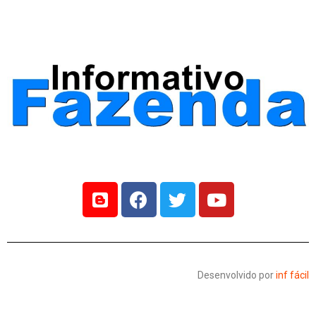
Desenvolvido por
inf fácil