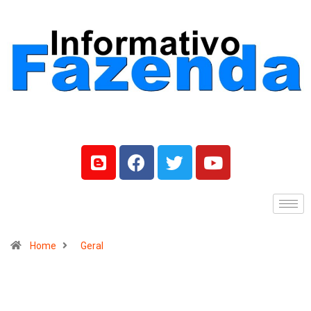
Home
Geral