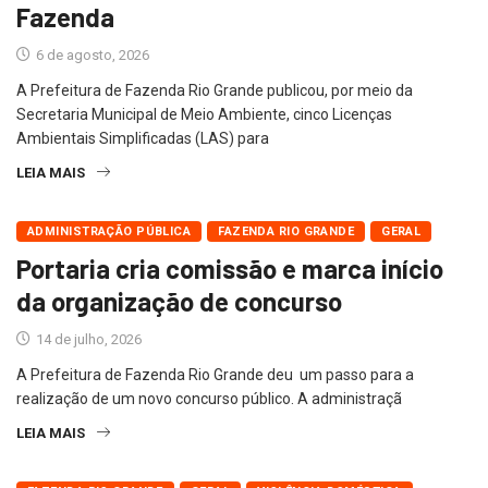
Fazenda
6 de agosto, 2026
A Prefeitura de Fazenda Rio Grande publicou, por meio da
Secretaria Municipal de Meio Ambiente, cinco Licenças
Ambientais Simplificadas (LAS) para
LEIA MAIS
ADMINISTRAÇÃO PÚBLICA
FAZENDA RIO GRANDE
GERAL
Portaria cria comissão e marca início
da organização de concurso
14 de julho, 2026
A Prefeitura de Fazenda Rio Grande deu um passo para a
realização de um novo concurso público. A administraçã
LEIA MAIS