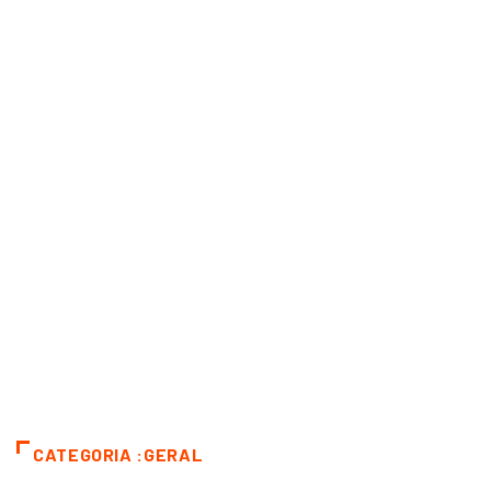
CATEGORIA :GERAL