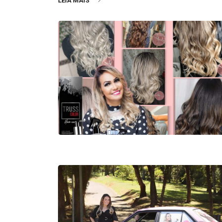
LEIA MAIS