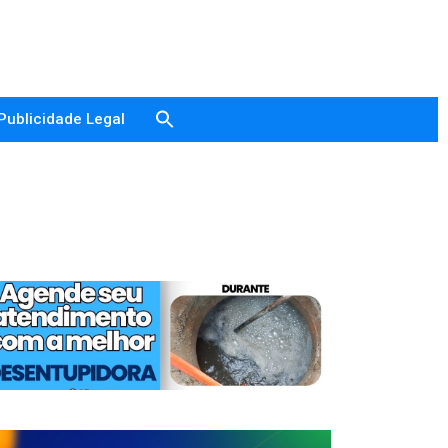
Publicidade Legal