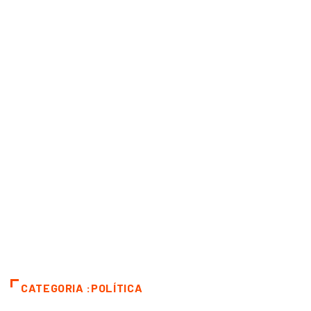
CATEGORIA :POLÍTICA