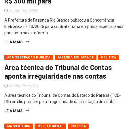
R$ 300 mil para
21 de julho, 2026
A Prefeitura de Fazenda Rio Grande publicou a Concorrência
Eletrônica nº 13/2026 para contratar uma empresa especializada
para uma nova reforma
LEIA MAIS
ADMINISTRAÇÃO PÚBLICA
FAZENDA RIO GRANDE
POLÍTICA
Área técnica do Tribunal de Contas
aponta irregularidade nas contas
21 de julho, 2026
A área técnica do Tribunal de Contas do Estado do Paraná (TCE-
PR) emitiu parecer pela irregularidade da prestação de contas
LEIA MAIS
MANDIRITUBA
MEIO AMBIENTE
POLÍTICA