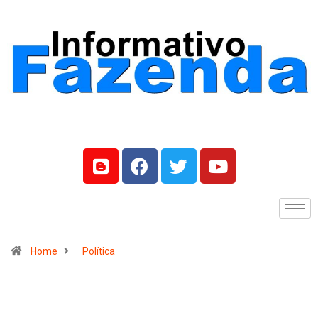
Home
Política