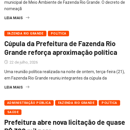
municipal de Meio Ambiente de Fazenda Rio Grande. O decreto de
nomeaçã
LEIA MAIS
FAZENDA RIO GRANDE
POLÍTICA
Cúpula da Prefeitura de Fazenda Rio
Grande reforça aproximação política
22 de julho, 2026
Uma reunião política realizada na noite de ontem, terça-feira (21),
em Fazenda Rio Grande reuniu integrantes da cúpula da
LEIA MAIS
ADMINISTRAÇÃO PÚBLICA
FAZENDA RIO GRANDE
POLÍTICA
SAÚDE
Prefeitura abre nova licitação de quase