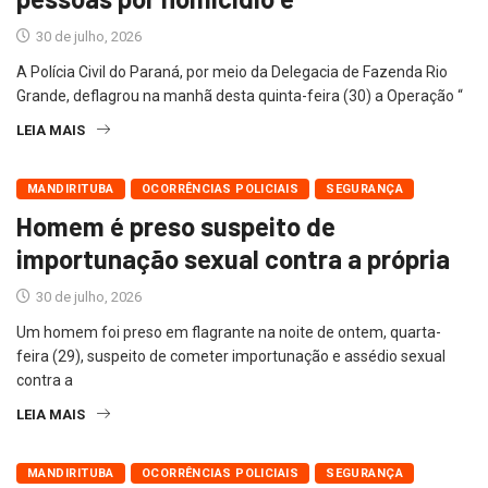
30 de julho, 2026
A Polícia Civil do Paraná, por meio da Delegacia de Fazenda Rio
Grande, deflagrou na manhã desta quinta-feira (30) a Operação “
LEIA MAIS
MANDIRITUBA
OCORRÊNCIAS POLICIAIS
SEGURANÇA
Homem é preso suspeito de
importunação sexual contra a própria
30 de julho, 2026
Um homem foi preso em flagrante na noite de ontem, quarta-
feira (29), suspeito de cometer importunação e assédio sexual
contra a
LEIA MAIS
MANDIRITUBA
OCORRÊNCIAS POLICIAIS
SEGURANÇA