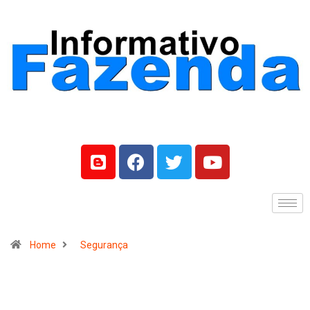
Home
Segurança