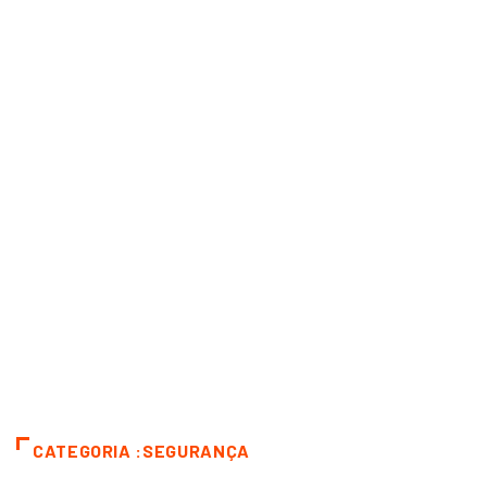
CATEGORIA :SEGURANÇA