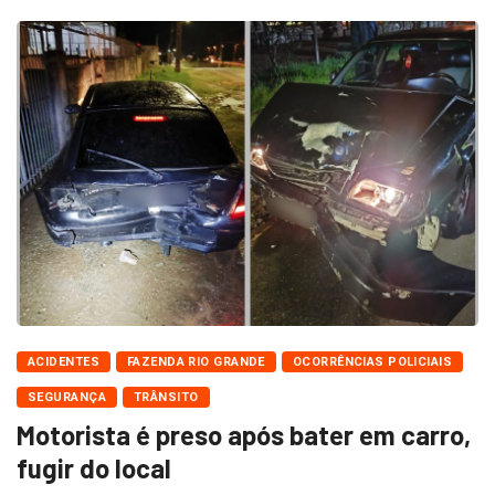
ACIDENTES
FAZENDA RIO GRANDE
OCORRÊNCIAS POLICIAIS
SEGURANÇA
TRÂNSITO
Motorista é preso após bater em carro,
fugir do local