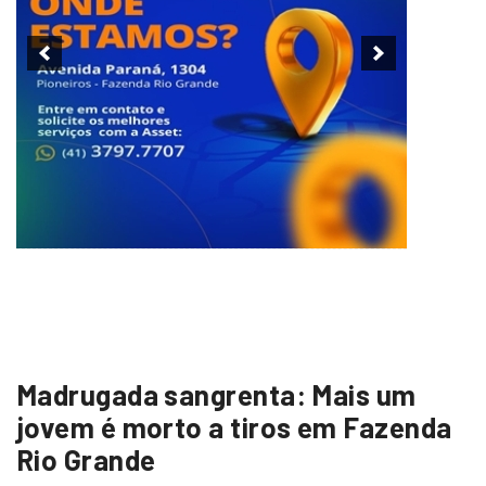
Madrugada sangrenta: Mais um
jovem é morto a tiros em Fazenda
Rio Grande