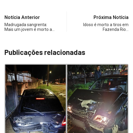
Notícia Anterior
Próxima Notícia
Madrugada sangrenta:
Idoso é morto a tiros em
Mais um jovem é morto a…
Fazenda Rio…
Publicações relacionadas