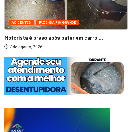
ACIDENTES
FAZENDA RIO GRANDE
Motorista é preso após bater em carro,...
7 de agosto, 2026