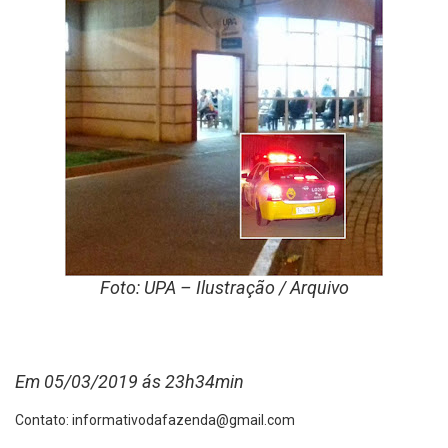
Foto: UPA – Ilustração / Arquivo
Em 05/03/2019 ás 23h34min
Contato:
informativodafazenda@gmail.com