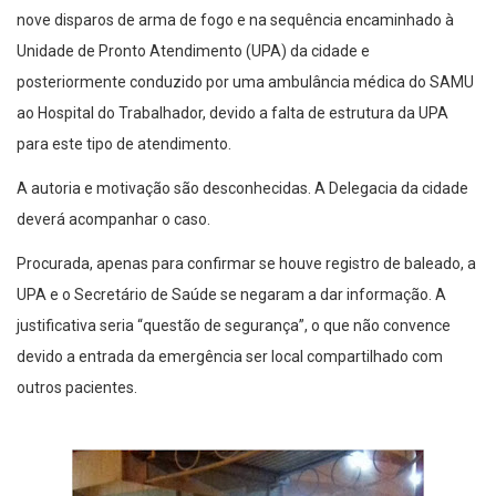
nove disparos de arma de fogo e na sequência encaminhado à
Unidade de Pronto Atendimento (UPA) da cidade e
posteriormente conduzido por uma ambulância médica do SAMU
ao Hospital do Trabalhador, devido a falta de estrutura da UPA
para este tipo de atendimento.
A autoria e motivação são desconhecidas. A Delegacia da cidade
deverá acompanhar o caso.
Procurada, apenas para confirmar se houve registro de baleado, a
UPA e o Secretário de Saúde se negaram a dar informação. A
justificativa seria “questão de segurança”, o que não convence
devido a entrada da emergência ser local compartilhado com
outros pacientes.