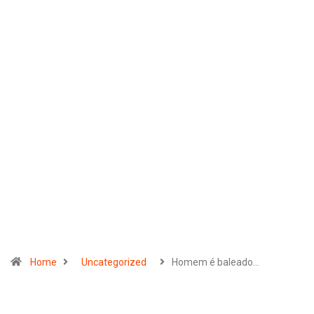
Home
Uncategorized
Homem é baleado…