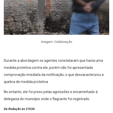
Imagem: Colaboração
Durante a abordagem os agentes constataram que havia uma
medida protetiva contra ele, porém não foi apresentada
comprovação imediata da notificação, o que descaracterizou a
quebra de medida protetiva.
No entanto, ele foi preso pelas agressões e encaminhado à
delegacia do município onde o flagrante foi registrado.
Da Redação às 21h34