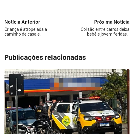
Notícia Anterior
Próxima Notícia
Criança é atropelada a
Colisão entre carros deixa
caminho de casa e…
bebê e jovem feridas…
Publicações relacionadas