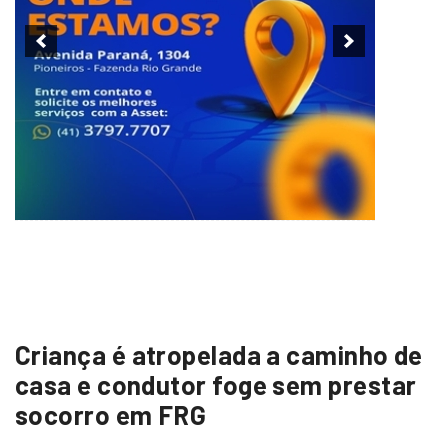
Criança é atropelada a caminho de
casa e condutor foge sem prestar
socorro em FRG