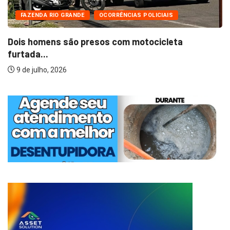
FAZENDA RIO GRANDE
OCORRÊNCIAS POLICIAIS
Dois homens são presos com motocicleta
furtada...
9 de julho, 2026