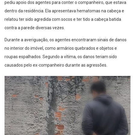
pediu apoio dos agentes para conter o companheiro, que estava
dentro da residência. Ela apresentava hematomas na cabeça e
relatou ter sido agredida com socos e ter tido a cabeça batida
contra a parede diversas vezes.
Durante a averiguação, os agentes encontraram sinais de danos
no interior do imóvel, como armários quebrados e objetos e
roupas espalhados. Segundo a vítima, os danos teriam sido
causados pelo ex-companheiro durante as agressões.