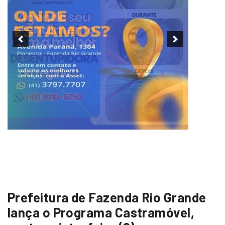
Prefeitura de Fazenda Rio Grande
lança o Programa Castramóvel,