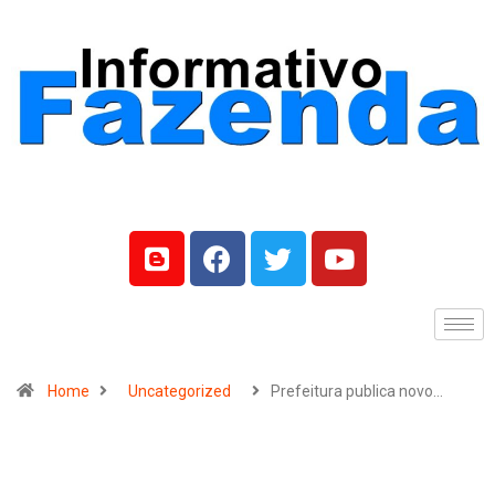
Home
Uncategorized
Prefeitura publica novo…