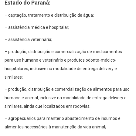
Estado do Paraná:
– captação, tratamento e distribuição de água;
– assistência médica e hospitalar;
– assistência veterinária;
– produção, distribuição e comercialização de medicamentos
para uso humano e veterinário e produtos odonto-médico-
hospitalares, inclusive na modalidade de entrega delivery e
similares;
– produção, distribuição e comercialização de alimentos para uso
humano e animal, inclusive na modalidade de entrega delivery e
similares, ainda que localizados em rodovias;
– agropecuários para manter o abastecimento de insumos e
alimentos necessários à manutenção da vida animal;