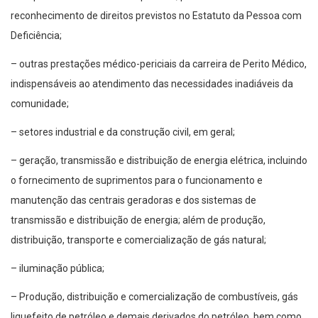
reconhecimento de direitos previstos no Estatuto da Pessoa com
Deficiência;
– outras prestações médico-periciais da carreira de Perito Médico,
indispensáveis ao atendimento das necessidades inadiáveis da
comunidade;
– setores industrial e da construção civil, em geral;
– geração, transmissão e distribuição de energia elétrica, incluindo
o fornecimento de suprimentos para o funcionamento e
manutenção das centrais geradoras e dos sistemas de
transmissão e distribuição de energia; além de produção,
distribuição, transporte e comercialização de gás natural;
– iluminação pública;
– Produção, distribuição e comercialização de combustíveis, gás
liquefeito de petróleo e demais derivados do petróleo, bem como