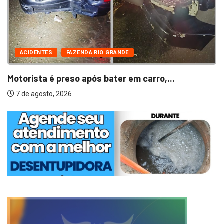
ACIDENTES
FAZENDA RIO GRANDE
Motorista é preso após bater em carro,...
7 de agosto, 2026