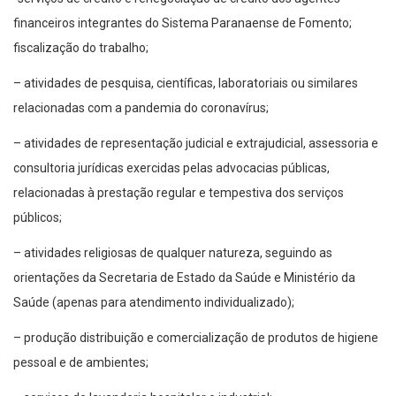
financeiros integrantes do Sistema Paranaense de Fomento;
fiscalização do trabalho;
– atividades de pesquisa, científicas, laboratoriais ou similares
relacionadas com a pandemia do coronavírus;
– atividades de representação judicial e extrajudicial, assessoria e
consultoria jurídicas exercidas pelas advocacias públicas,
relacionadas à prestação regular e tempestiva dos serviços
públicos;
– atividades religiosas de qualquer natureza, seguindo as
orientações da Secretaria de Estado da Saúde e Ministério da
Saúde (apenas para atendimento individualizado);
– produção distribuição e comercialização de produtos de higiene
pessoal e de ambientes;