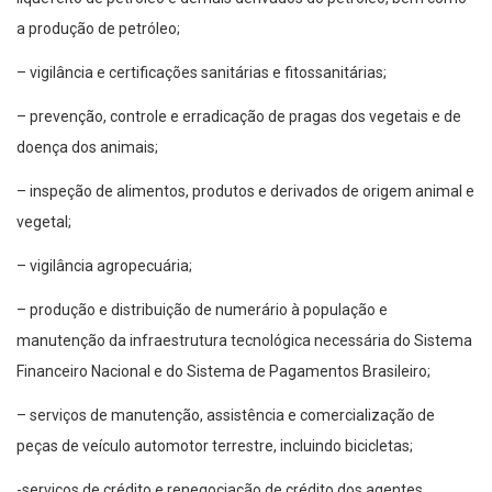
a produção de petróleo;
– vigilância e certificações sanitárias e fitossanitárias;
– prevenção, controle e erradicação de pragas dos vegetais e de
doença dos animais;
– inspeção de alimentos, produtos e derivados de origem animal e
vegetal;
– vigilância agropecuária;
– produção e distribuição de numerário à população e
manutenção da infraestrutura tecnológica necessária do Sistema
Financeiro Nacional e do Sistema de Pagamentos Brasileiro;
– serviços de manutenção, assistência e comercialização de
peças de veículo automotor terrestre, incluindo bicicletas;
-serviços de crédito e renegociação de crédito dos agentes