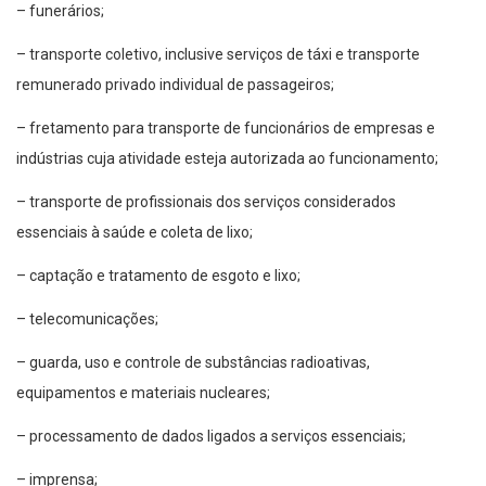
– funerários;
– transporte coletivo, inclusive serviços de táxi e transporte
remunerado privado individual de passageiros;
– fretamento para transporte de funcionários de empresas e
indústrias cuja atividade esteja autorizada ao funcionamento;
– transporte de profissionais dos serviços considerados
essenciais à saúde e coleta de lixo;
– captação e tratamento de esgoto e lixo;
– telecomunicações;
– guarda, uso e controle de substâncias radioativas,
equipamentos e materiais nucleares;
– processamento de dados ligados a serviços essenciais;
– imprensa;