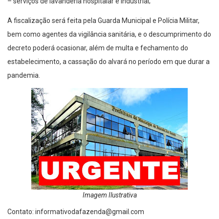
– serviços de lavanderia hospitalar e industrial;
A fiscalização será feita pela Guarda Municipal e Polícia Militar,
bem como agentes da vigilância sanitária, e o descumprimento do
decreto poderá ocasionar, além de multa e fechamento do
estabelecimento, a cassação do alvará no período em que durar a
pandemia.
Imagem Ilustrativa
Contato:
informativodafazenda@gmail.com