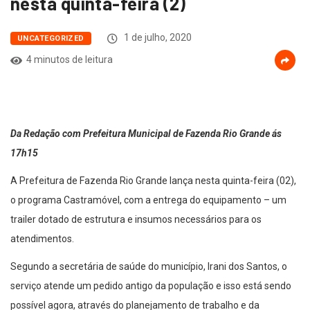
nesta quinta-feira (2)
1 de julho, 2020
UNCATEGORIZED
4 minutos de leitura
Da Redação com Prefeitura Municipal de Fazenda Rio Grande ás
17h15
A Prefeitura de Fazenda Rio Grande lança nesta quinta-feira (02),
o programa Castramóvel, com a entrega do equipamento – um
trailer dotado de estrutura e insumos necessários para os
atendimentos.
Segundo a secretária de saúde do município, Irani dos Santos, o
serviço atende um pedido antigo da população e isso está sendo
possível agora, através do planejamento de trabalho e da