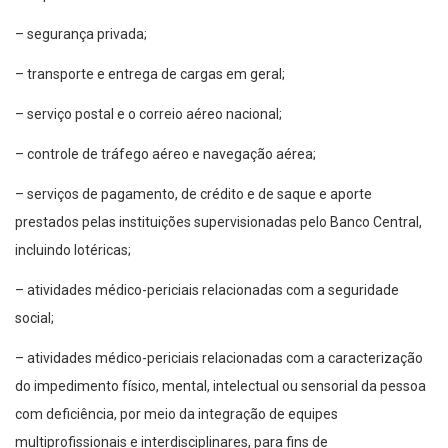
– segurança privada;
– transporte e entrega de cargas em geral;
– serviço postal e o correio aéreo nacional;
– controle de tráfego aéreo e navegação aérea;
– serviços de pagamento, de crédito e de saque e aporte
prestados pelas instituições supervisionadas pelo Banco Central,
incluindo lotéricas;
– atividades médico-periciais relacionadas com a seguridade
social;
– atividades médico-periciais relacionadas com a caracterização
do impedimento físico, mental, intelectual ou sensorial da pessoa
com deficiência, por meio da integração de equipes
multiprofissionais e interdisciplinares, para fins de