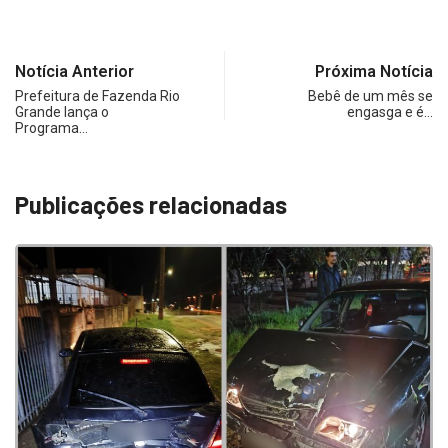
Notícia Anterior
Próxima Notícia
Prefeitura de Fazenda Rio
Bebê de um mês se
Grande lança o
engasga e é…
Programa…
Publicações relacionadas