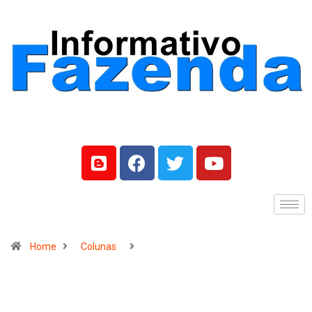
Home
Colunas