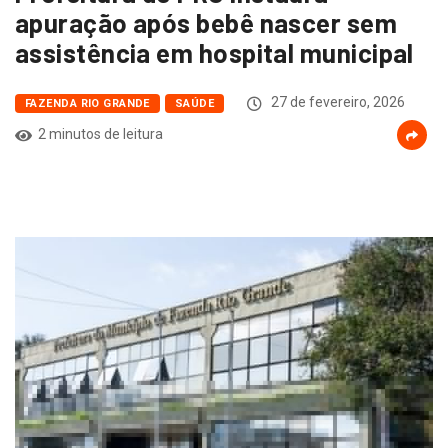
apuração após bebê nascer sem
assistência em hospital municipal
27 de fevereiro, 2026
FAZENDA RIO GRANDE
SAÚDE
2 minutos de leitura