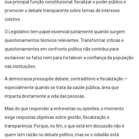
sua principal função constitucional: fiscalizar o poder público e
promover o debate transparente sobre temas de interesse
coletivo.
O Legislativo tem papel essencial justamente quando surgem
questionamentos técnicos relevantes. Transformar críticas e
questionamentos em confronto político não contribui para
esclarecer os fatos nem para fortalecer a confiança da população
nas instituições.
A democracia pressupõe debate, contraditório e fiscalização —
especialmente quando se trata da saúde pública, área que
impacta diretamente a vida das pessoas.
Mais do que responder a entrevistas ou opiniões, o momento
exige respostas objetivas sobre gestão, fiscalização e
transparência. Porque, no fim, o que está em discussão não é
quem tem razão no debate político, mas se o cidadão está