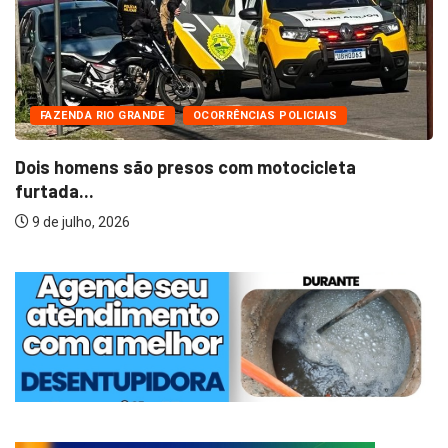
FAZENDA RIO GRANDE
OCORRÊNCIAS POLICIAIS
Dois homens são presos com motocicleta
furtada...
9 de julho, 2026