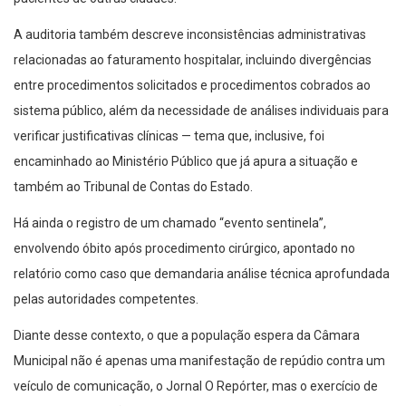
A auditoria também descreve inconsistências administrativas
relacionadas ao faturamento hospitalar, incluindo divergências
entre procedimentos solicitados e procedimentos cobrados ao
sistema público, além da necessidade de análises individuais para
verificar justificativas clínicas — tema que, inclusive, foi
encaminhado ao Ministério Público que já apura a situação e
também ao Tribunal de Contas do Estado.
Há ainda o registro de um chamado “evento sentinela”,
envolvendo óbito após procedimento cirúrgico, apontado no
relatório como caso que demandaria análise técnica aprofundada
pelas autoridades competentes.
Diante desse contexto, o que a população espera da Câmara
Municipal não é apenas uma manifestação de repúdio contra um
veículo de comunicação, o Jornal O Repórter, mas o exercício de