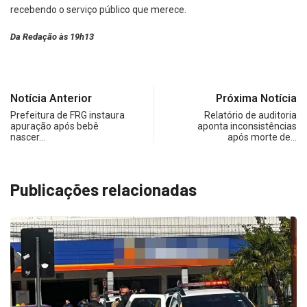
recebendo o serviço público que merece.
Da Redação às 19h13
Notícia Anterior
Próxima Notícia
Prefeitura de FRG instaura
Relatório de auditoria
apuração após bebê
aponta inconsistências
nascer…
após morte de…
Publicações relacionadas