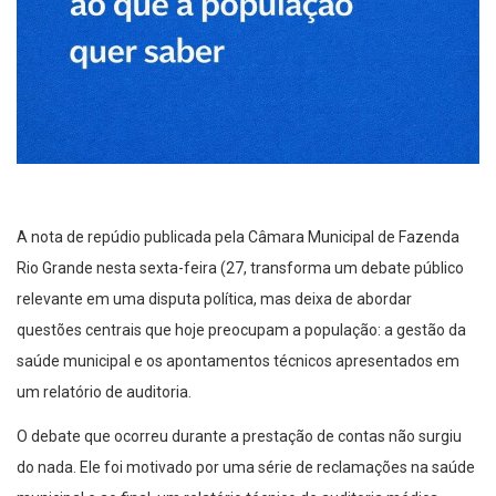
A nota de repúdio publicada pela Câmara Municipal de Fazenda
Rio Grande nesta sexta-feira (27, transforma um debate público
relevante em uma disputa política, mas deixa de abordar
questões centrais que hoje preocupam a população: a gestão da
saúde municipal e os apontamentos técnicos apresentados em
um relatório de auditoria.
O debate que ocorreu durante a prestação de contas não surgiu
do nada. Ele foi motivado por uma série de reclamações na saúde