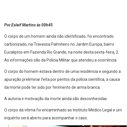
Por Esleif Martins ás 00h45
O corpo de um homem ainda não identificado, foi encontrado
carbonizado, na Travessa Palmiteiro no Jardim Europa, bairro
Eucaliptos em Fazenda Rio Grande, na noite desta sexta-feira, 2.
As informações são da Polícia Militar que atendeu a ocorrência.
O corpo do homem estava dentro de uma residência e segundo a
apuração preliminar feita por peritos da polícia cientifica, a causa
da morte pode ter sido por ferimento de arma branca.
A autoria e motivação da morte ainda são desconhecidas.
O corpo da vítima foi encaminhado ao Instituto Médico Legal e um
inquérito será aberto para acompanhar o caso.