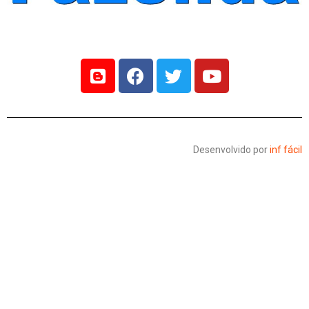
Desenvolvido por
inf fácil