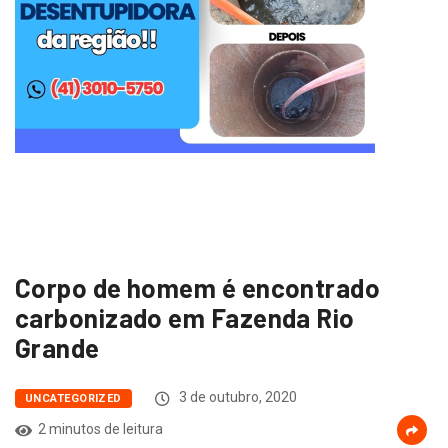
Corpo de homem é encontrado
carbonizado em Fazenda Rio
Grande
3 de outubro, 2020
UNCATEGORIZED
2 minutos de leitura