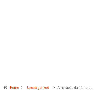
Home
Uncategorized
Ampliação da Câmara…