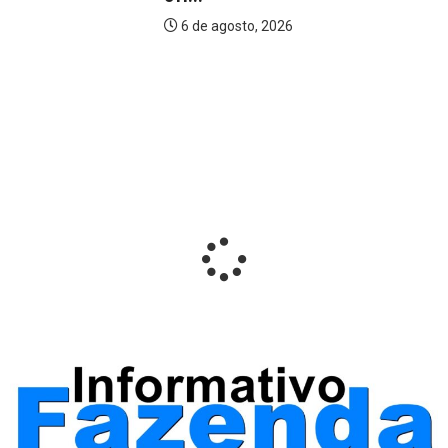
6 de agosto, 2026