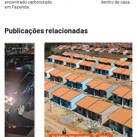
encontrado carbonizado
dentro de casa…
em Fazenda…
Publicações relacionadas