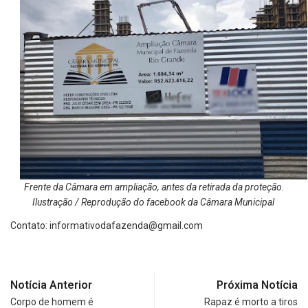
Frente da Câmara em ampliação, antes da retirada da proteção.
Ilustração / Reprodução do facebook da Câmara Municipal
Contato:
informativodafazenda@gmail.com
Notícia Anterior
Próxima Notícia
Corpo de homem é
Rapaz é morto a tiros