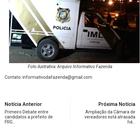
Foto ilustrativa: Arquivo Informativo Fazenda
Contato: informativodafazenda@gmail.com
Notícia Anterior
Próxima Notícia
Primeiro Debate entre
Ampliação da Câmara de
candidatos a prefeito de
vereadores está atrasada
FRG…
há…