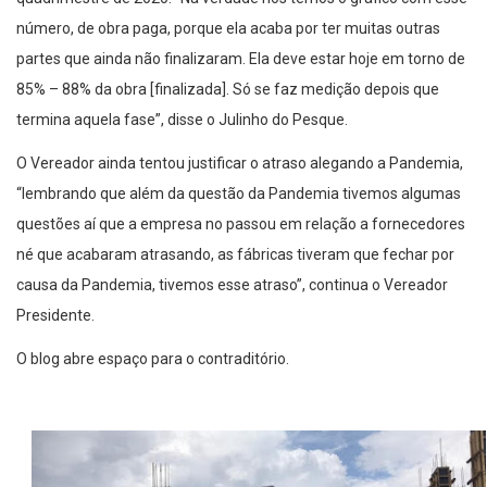
número, de obra paga, porque ela acaba por ter muitas outras
partes que ainda não finalizaram. Ela deve estar hoje em torno de
85% – 88% da obra [finalizada]. Só se faz medição depois que
termina aquela fase”, disse o Julinho do Pesque.
O Vereador ainda tentou justificar o atraso alegando a Pandemia,
“lembrando que além da questão da Pandemia tivemos algumas
questões aí que a empresa no passou em relação a fornecedores
né que acabaram atrasando, as fábricas tiveram que fechar por
causa da Pandemia, tivemos esse atraso”, continua o Vereador
Presidente.
O blog abre espaço para o contraditório.