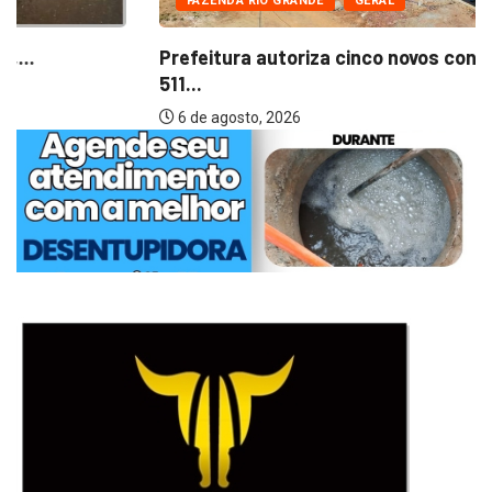
FAZENDA RIO GRANDE
GERAL
Prefeitura autoriza cinco novos condomínios com
511...
6 de agosto, 2026