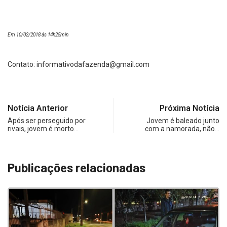
Em 10/02/2018 ás 14h25min
Contato:
informativodafazenda@gmail.com
Notícia Anterior
Próxima Notícia
Após ser perseguido por
Jovem é baleado junto
rivais, jovem é morto…
com a namorada, não…
Publicações relacionadas