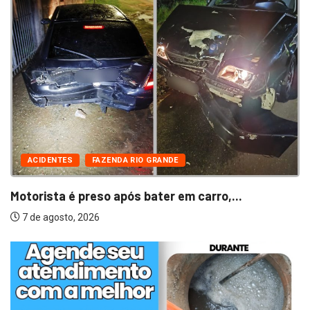
ACIDENTES
FAZENDA RIO GRANDE
Motorista é preso após bater em carro,...
7 de agosto, 2026