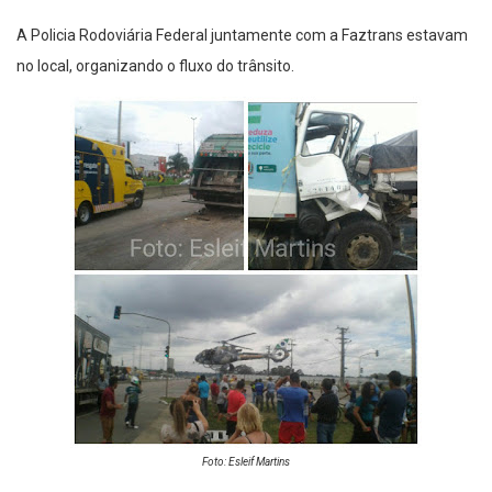
A Policia Rodoviária Federal juntamente com a Faztrans estavam
no local, organizando o fluxo do trânsito.
Foto: Esleif Martins