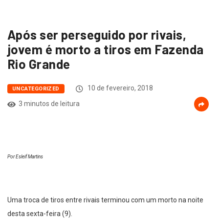
Após ser perseguido por rivais,
jovem é morto a tiros em Fazenda
Rio Grande
10 de fevereiro, 2018
UNCATEGORIZED
3 minutos de leitura
Por Esleif Martins
Uma troca de tiros entre rivais terminou com um morto na noite
desta sexta-feira (9).