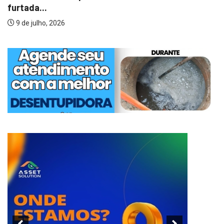
furtada...
9 de julho, 2026