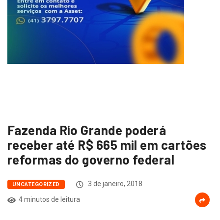
Fazenda Rio Grande poderá
receber até R$ 665 mil em cartões
reformas do governo federal
3 de janeiro, 2018
UNCATEGORIZED
4 minutos de leitura