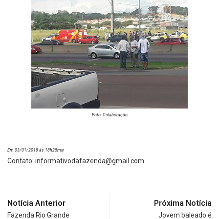
Foto: Colaboração
Em 03/01/2018 ás 18h25min
Contato:
informativodafazenda@gmail.com
Notícia Anterior
Próxima Notícia
Fazenda Rio Grande
Jovem baleado é