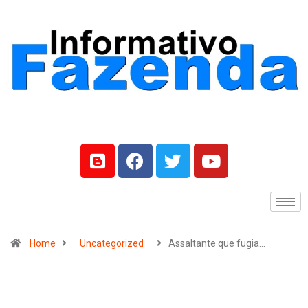
Home
Uncategorized
Assaltante que fugia…