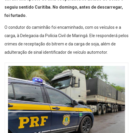
seguiu sentido Curitiba. No domingo, antes de descarregar,
foi furtado.
O condutor do caminhão foi encaminhado, com os veículos e a
carga, à Delegacia da Polícia Civil de Maringá. Ele responderá pelos
crimes de receptação do bitrem e da carga de soja, além de
adulteração de sinal identificador de veículo automotor.