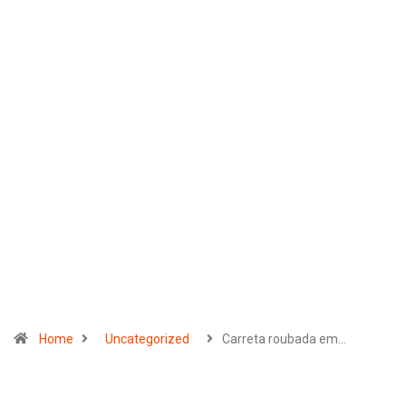
Home
Uncategorized
Carreta roubada em…