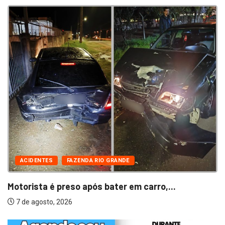
ACIDENTES
FAZENDA RIO GRANDE
Motorista é preso após bater em carro,...
7 de agosto, 2026