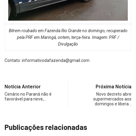
Bitrem roubado em Fazenda Rio Grande no domingo, recuperado
pela PRF em Maringá, ontem, terça-feira. Imagem: PRF /
Divulgação
Contato:
informativodafazenda@gmail.com
Notícia Anterior
Próxima Notícia
Cenário no Paraná não é
Novo decreto abre
favorável para neve,…
supermercados aos
domingos e libera…
Publicações relacionadas