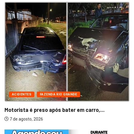
ACIDENTES
FAZENDA RIO GRANDE
Motorista é preso após bater em carro,...
7 de agosto, 2026