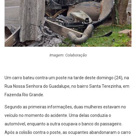
Imagem: Colaboração
Um carro bateu contra um poste na tarde deste domingo (24), na
Rua Nossa Senhora do Guadalupe, no bairro Santa Terezinha, em
Fazenda Rio Grande.
Segundo as primeiras informações, duas mulheres estavam no
veículo no momento do acidente. Uma delas conduzia o
automóvel, enquanto a outra ocupava o banco do passageiro.
Após a colisão contra o poste, as ocupantes abandonaram o carro