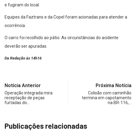
e fugiram do local.
Equipes da Faztrans e da Copel foram acionadas para atender a
ocorrência.
O carro foi recolhido ao pátio. As circunstâncias do acidente
deverão ser apuradas.
Da Redação às 14h16
Notícia Anterior
Próxima Notícia
Operação integrada mira
Colisão com caminhão
receptação de peças
termina em capotamento
furtadas do…
na BR-116,…
Publicações relacionadas