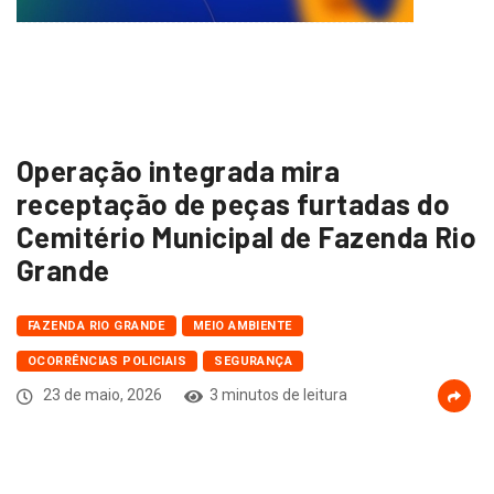
Operação integrada mira
receptação de peças furtadas do
Cemitério Municipal de Fazenda Rio
Grande
FAZENDA RIO GRANDE
MEIO AMBIENTE
OCORRÊNCIAS POLICIAIS
SEGURANÇA
23 de maio, 2026
3 minutos de leitura