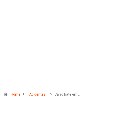
Home
Acidentes
Carro bate em…