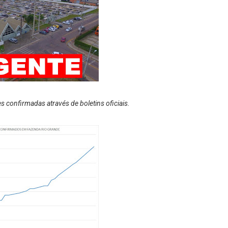
 confirmadas através de boletins oficiais.