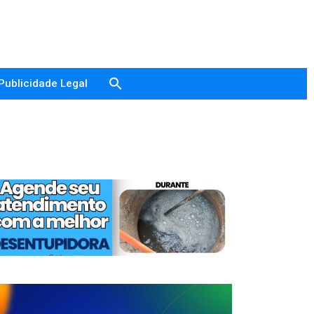
Publicidade Legal