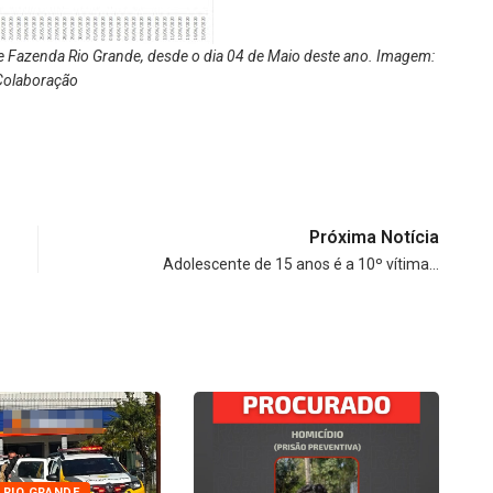
e Fazenda Rio Grande, desde o dia 04 de Maio deste ano. Imagem:
Colaboração
Próxima Notícia
Adolescente de 15 anos é a 10º vítima…
 RIO GRANDE