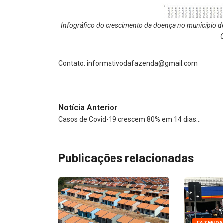
Infográfico do crescimento da doença no município d
Contato:
informativodafazenda@gmail.com
Notícia Anterior
Casos de Covid-19 crescem 80% em 14 dias…
Publicações relacionadas
FAZENDA