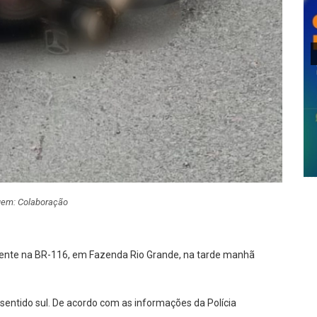
em: Colaboração
idente na BR-116, em Fazenda Rio Grande, na tarde manhã
 sentido sul. De acordo com as informações da Polícia