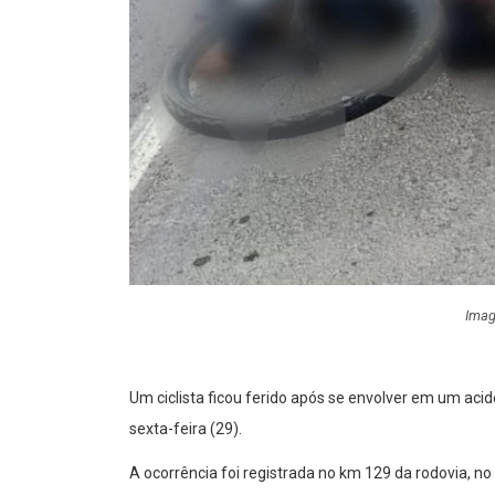
Imag
Um ciclista ficou ferido após se envolver em um ac
sexta-feira (29).
A ocorrência foi registrada no km 129 da rodovia, no