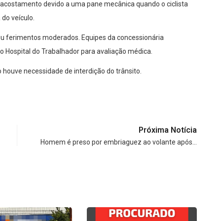
 acostamento devido a uma pane mecânica quando o ciclista
 do veículo.
freu ferimentos moderados. Equipes da concessionária
 Hospital do Trabalhador para avaliação médica.
 houve necessidade de interdição do trânsito.
Próxima Notícia
Homem é preso por embriaguez ao volante após…