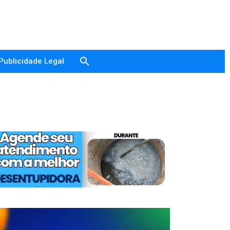
Publicidade Legal