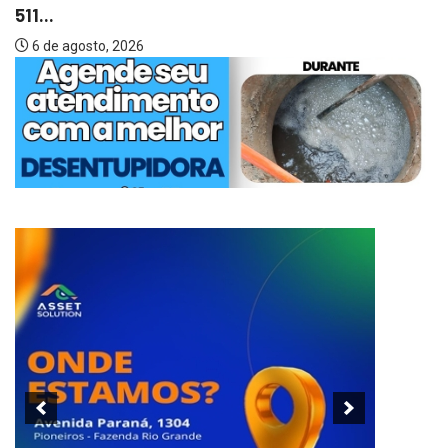
511...
6 de agosto, 2026