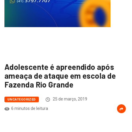
Adolescente é apreendido após
ameaça de ataque em escola de
Fazenda Rio Grande
25 de março, 2019
UNCATEGORIZED
6 minutos de leitura