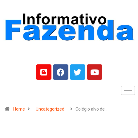
Home
Uncategorized
Colégio alvo de…