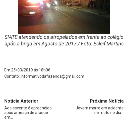
SIATE atendendo os atropelados em frente ao colégio
após a briga em Agosto de 2017 / Foto: Esleif Martins
Em 25/03/2019 ás 18h06
Contato:
informativodafazenda@gmail.com
Notícia Anterior
Próxima Notícia
Adolescente é apreendido
Jovem morre em acidente
após ameaça de ataque
de moto no dia…
em…