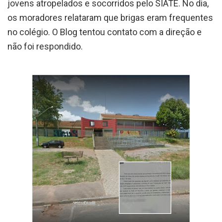
jovens atropelados e socorridos pelo SIATE. No dia,
os moradores relataram que brigas eram frequentes
no colégio. O Blog tentou contato com a direção e
não foi respondido.