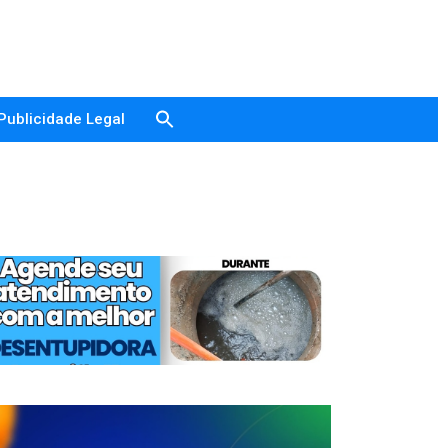
Publicidade Legal