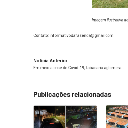
Imagem ilustrativa d
Contato:
informativodafazenda@gmail.com
Notícia Anterior
Em meio a crise de Covid-19, tabacaria aglomera…
Publicações relacionadas