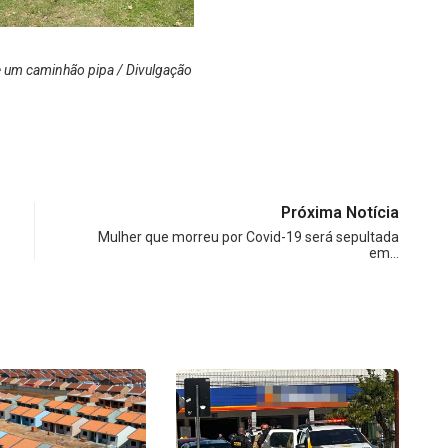
e um caminhão pipa / Divulgação
Próxima Notícia
Mulher que morreu por Covid-19 será sepultada
em…