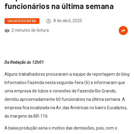
funcionários na última semana
8 de abril, 2020
UNCATEGORIZED
2 minutos de leitura
Da Redação ás 12h01
Alguns trabalhadores procuraram a equipe de reportagem do blog
Informativo Fazenda nesta segunda-feira (6) e informaram que
uma empresa de tubos e conexões de Fazenda Rio Grande,
demitiu aproximadamente 60 funcionários na última semana. A
empresa fica localizada na Av. das Américas no bairro Eucaliptos,
ás margens da BR-116.
A baixa produção seria o motivo das demissões, pois, com o