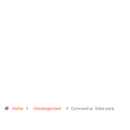
Home
Uncategorized
Coronavírus: Sobe para…