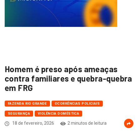
Homem é preso após ameaças
contra familiares e quebra-quebra
em FRG
FAZENDA RIO GRANDE
OCORRÊNCIAS POLICIAIS
SEGURANÇA
VIOLÊNCIA DOMÉSTICA
18 de fevereiro, 2026
2 minutos de leitura