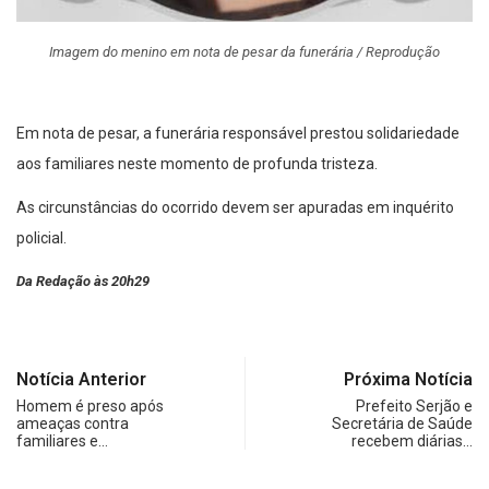
Imagem do menino em nota de pesar da funerária / Reprodução
Em nota de pesar, a funerária responsável prestou solidariedade
aos familiares neste momento de profunda tristeza.
As circunstâncias do ocorrido devem ser apuradas em inquérito
policial.
Da Redação às 20h29
Notícia Anterior
Próxima Notícia
Homem é preso após
Prefeito Serjão e
ameaças contra
Secretária de Saúde
familiares e…
recebem diárias…