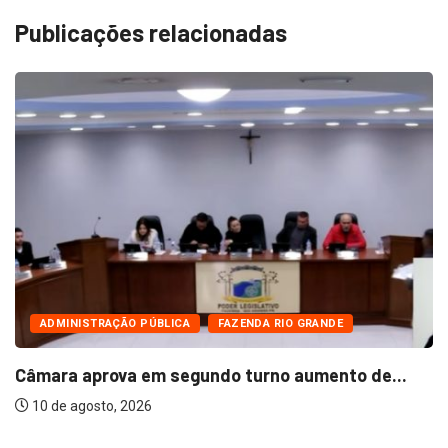
Publicações relacionadas
ADMINISTRAÇÃO PÚBLICA
FAZENDA RIO GRANDE
Câmara aprova em segundo turno aumento de...
10 de agosto, 2026