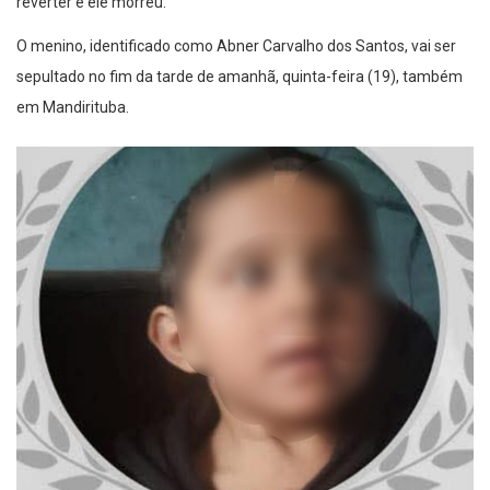
reverter e ele morreu.
O menino, identificado como Abner Carvalho dos Santos, vai ser
sepultado no fim da tarde de amanhã, quinta-feira (19), também
em Mandirituba.