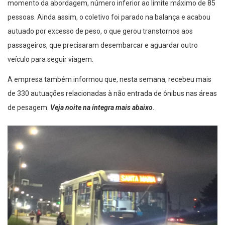
momento da abordagem, número inferior ao limite máximo de 85
pessoas. Ainda assim, o coletivo foi parado na balança e acabou
autuado por excesso de peso, o que gerou transtornos aos
passageiros, que precisaram desembarcar e aguardar outro
veículo para seguir viagem.
A empresa também informou que, nesta semana, recebeu mais
de 330 autuações relacionadas à não entrada de ônibus nas áreas
de pesagem.
Veja noite na íntegra mais abaixo
.