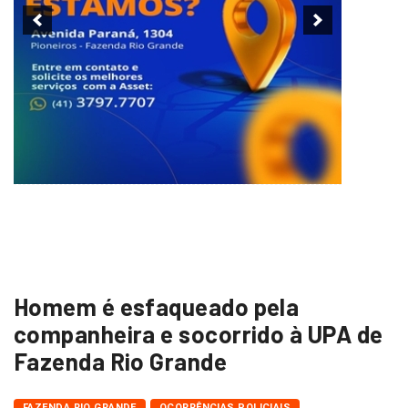
Homem é esfaqueado pela
companheira e socorrido à UPA de
Fazenda Rio Grande
FAZENDA RIO GRANDE
OCORRÊNCIAS POLICIAIS