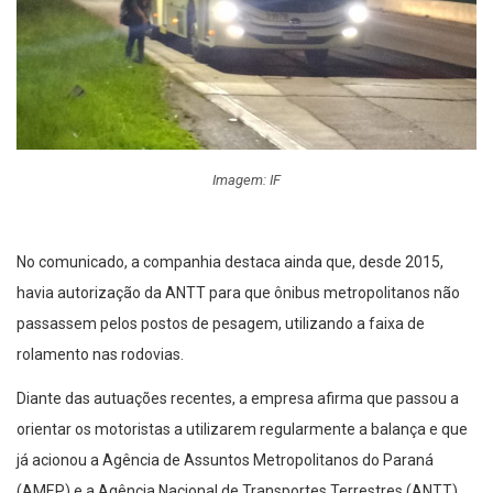
Imagem: IF
No comunicado, a companhia destaca ainda que, desde 2015,
havia autorização da ANTT para que ônibus metropolitanos não
passassem pelos postos de pesagem, utilizando a faixa de
rolamento nas rodovias.
Diante das autuações recentes, a empresa afirma que passou a
orientar os motoristas a utilizarem regularmente a balança e que
já acionou a Agência de Assuntos Metropolitanos do Paraná
(AMEP) e a Agência Nacional de Transportes Terrestres (ANTT)