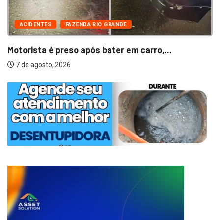
ACIDENTES
FAZENDA RIO GRANDE
Motorista é preso após bater em carro,...
7 de agosto, 2026