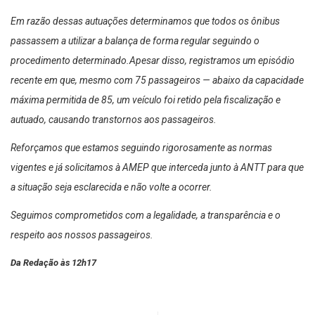
Em razão dessas autuações determinamos que todos os ônibus
passassem a utilizar a balança de forma regular seguindo o
procedimento determinado.Apesar disso, registramos um episódio
recente em que, mesmo com 75 passageiros — abaixo da capacidade
máxima permitida de 85, um veículo foi retido pela fiscalização e
autuado, causando transtornos aos passageiros.
Reforçamos que estamos seguindo rigorosamente as normas
vigentes e já solicitamos à AMEP que interceda junto à ANTT para que
a situação seja esclarecida e não volte a ocorrer.
Seguimos comprometidos com a legalidade, a transparência e o
respeito aos nossos passageiros.
Da Redação às 12h17