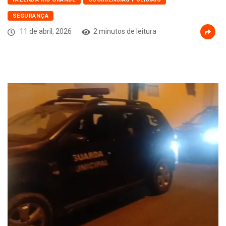
SEGURANÇA
11 de abril, 2026
2 minutos de leitura