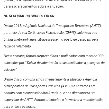
para esclarecimentos sobre a situação.
NOTA OFICIAL DO GRUPO LEBLON
Desde 2015, a Agência Nacional de Transportes Terrestres (ANTT),
por meio de sua Gerência de Fiscalização (GEFIS), autorizou que
ônibus metropolitanos ultrapassassem o posto de pesagem pela
faixa de rolamento.
Nesta semana, fomos surpreendidos e notificados com mais de 330
autuações por “ Deixar de adentrar às áreas destinadas a pesagem de
veículos”.
Diante disso, comunicamos imediatamente a situação à Agência
Metropolitana de Transportes Públicos (AMEP) e entramos em
contato com a concessionária Arteris, que nos direcionou a um
supervisor da ANTT. Fomos orientados a formalizar a manifestação,
para análise e retorno.