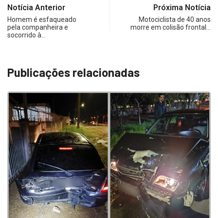
Notícia Anterior
Próxima Notícia
Homem é esfaqueado
Motociclista de 40 anos
pela companheira e
morre em colisão frontal…
socorrido à…
Publicações relacionadas