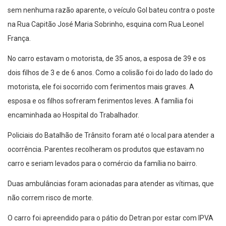
sem nenhuma razão aparente, o veículo Gol bateu contra o poste
na Rua Capitão José Maria Sobrinho, esquina com Rua Leonel
França.
No carro estavam o motorista, de 35 anos, a esposa de 39 e os
dois filhos de 3 e de 6 anos. Como a colisão foi do lado do lado do
motorista, ele foi socorrido com ferimentos mais graves. A
esposa e os filhos sofreram ferimentos leves. A família foi
encaminhada ao Hospital do Trabalhador.
Policiais do Batalhão de Trânsito foram até o local para atender a
ocorrência. Parentes recolheram os produtos que estavam no
carro e seriam levados para o comércio da família no bairro.
Duas ambulâncias foram acionadas para atender as vítimas, que
não correm risco de morte.
O carro foi apreendido para o pátio do Detran por estar com IPVA