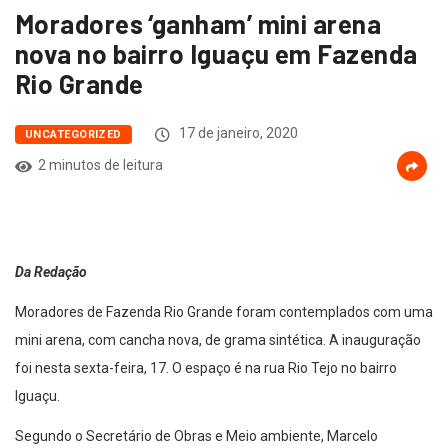
Moradores ‘ganham’ mini arena
nova no bairro Iguaçu em Fazenda
Rio Grande
17 de janeiro, 2020
UNCATEGORIZED
2 minutos de leitura
Da Redação
Moradores de Fazenda Rio Grande foram contemplados com uma
mini arena, com cancha nova, de grama sintética. A inauguração
foi nesta sexta-feira, 17. O espaço é na rua Rio Tejo no bairro
Iguaçu.
Segundo o Secretário de Obras e Meio ambiente, Marcelo