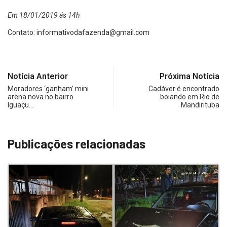
Em 18/01/2019 ás 14h
Contato:
informativodafazenda@gmail.com
Notícia Anterior
Próxima Notícia
Moradores ‘ganham’ mini
Cadáver é encontrado
arena nova no bairro
boiando em Rio de
Iguaçu…
Mandirituba
Publicações relacionadas