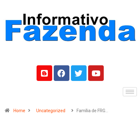
Home
Uncategorized
Família de FRG…