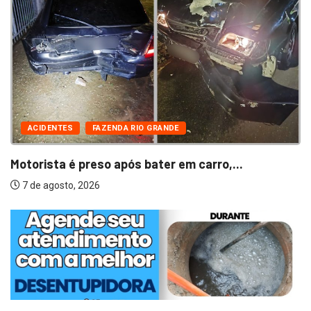
ACIDENTES
FAZENDA RIO GRANDE
Motorista é preso após bater em carro,...
7 de agosto, 2026