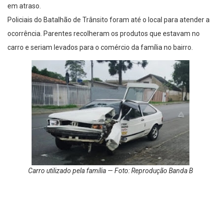
em atraso.
Policiais do Batalhão de Trânsito foram até o local para atender a
ocorrência. Parentes recolheram os produtos que estavam no
carro e seriam levados para o comércio da família no bairro.
Carro utilizado pela família — Foto: Reprodução Banda B