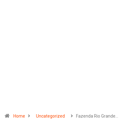
Home
Uncategorized
Fazenda Rio Grande…