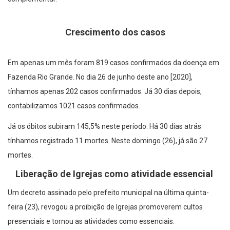
Crescimento dos casos
Em apenas um mês foram 819 casos confirmados da doença em
Fazenda Rio Grande. No dia 26 de junho deste ano [2020],
tínhamos apenas 202 casos confirmados. Já 30 dias depois,
contabilizamos 1021 casos confirmados.
Já os óbitos subiram 145,5% neste período. Há 30 dias atrás
tínhamos registrado 11 mortes. Neste domingo (26), já são 27
mortes.
Liberação de Igrejas como atividade essencial
Um decreto assinado pelo prefeito municipal na última quinta-
feira (23), revogou a proibição de Igrejas promoverem cultos
presenciais e tornou as atividades como essenciais.