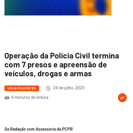
Operação da Polícia Civil termina
com 7 presos e apreensão de
veículos, drogas e armas
24 de julho, 2020
UNCATEGORIZED
4 minutos de leitura
Da Redação com Assessoria da PCPR