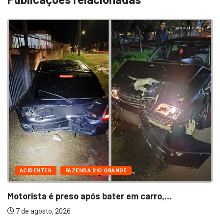
ACIDENTES
FAZENDA RIO GRANDE
Motorista é preso após bater em carro,...
7 de agosto, 2026