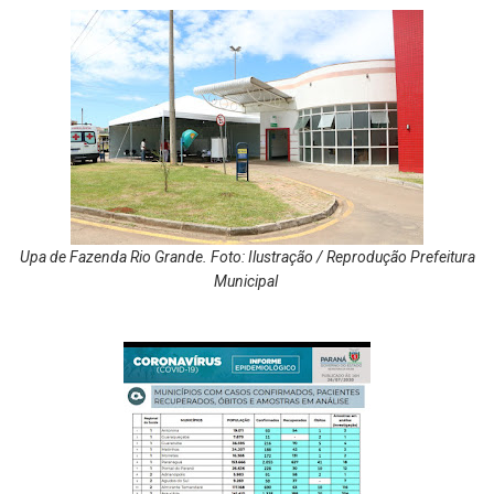
Upa de Fazenda Rio Grande. Foto: Ilustração / Reprodução Prefeitura
Municipal