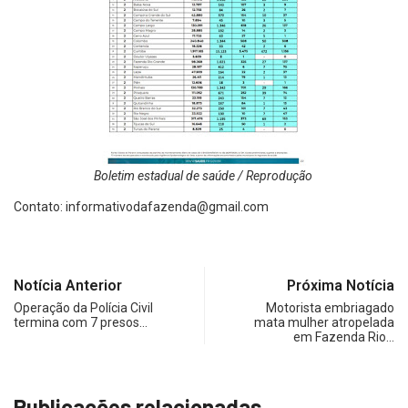
Boletim estadual de saúde / Reprodução
Contato:
informativodafazenda@gmail.com
Notícia Anterior
Próxima Notícia
Operação da Polícia Civil
Motorista embriagado
termina com 7 presos…
mata mulher atropelada
em Fazenda Rio…
Publicações relacionadas