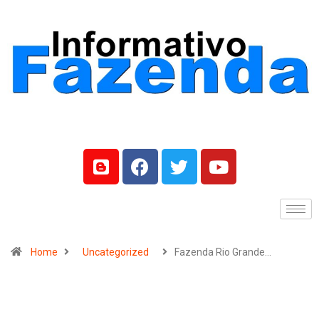
Home
Uncategorized
Fazenda Rio Grande…