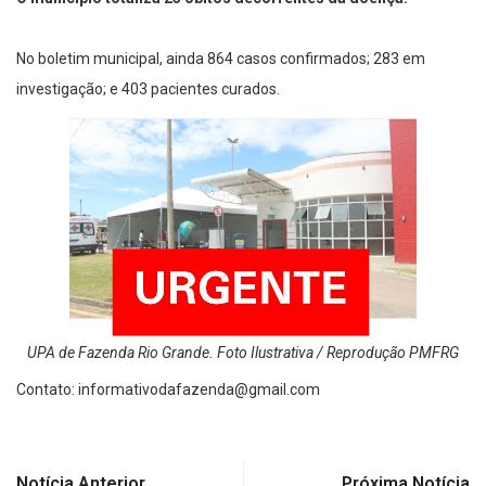
No boletim municipal, ainda 864 casos confirmados; 283 em
investigação; e 403 pacientes curados.
UPA de Fazenda Rio Grande. Foto Ilustrativa / Reprodução PMFRG
Contato:
informativodafazenda@gmail.com
Notícia Anterior
Próxima Notícia