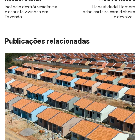
Incêndio destrói residência
Honestidade! Homem
e assusta vizinhos em
acha carteira com dinheiro
Fazenda…
e devolve…
Publicações relacionadas