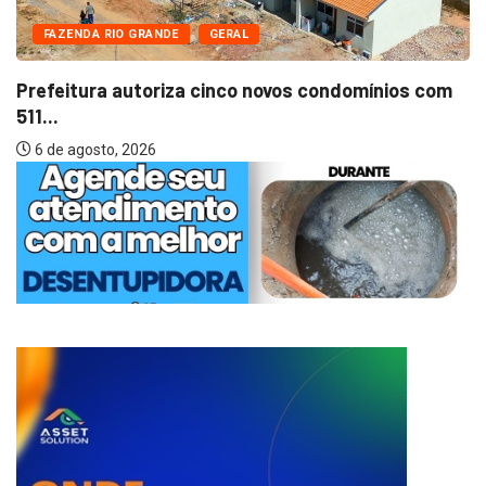
FAZENDA RIO GRANDE
GERAL
Prefeitura autoriza cinco novos condomínios com
511...
6 de agosto, 2026