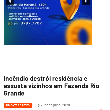
Incêndio destrói residência e
assusta vizinhos em Fazenda Rio
Grande
22 de julho, 2020
UNCATEGORIZED