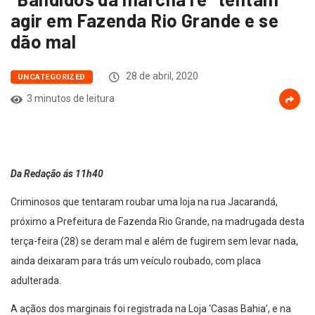
agir em Fazenda Rio Grande e se
dão mal
28 de abril, 2020
UNCATEGORIZED
3 minutos de leitura
Da Redação ás 11h40
Criminosos que tentaram roubar uma loja na rua Jacarandá,
próximo a Prefeitura de Fazenda Rio Grande, na madrugada desta
terça-feira (28) se deram mal e além de fugirem sem levar nada,
ainda deixaram para trás um veículo roubado, com placa
adulterada.
A açãos dos marginais foi registrada na Loja ‘Casas Bahia’, e na