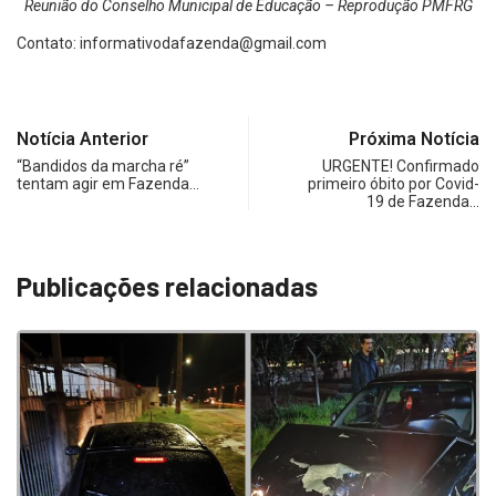
Reunião do Conselho Municipal de Educação – Reprodução PMFRG
Contato:
informativodafazenda@gmail.com
Notícia Anterior
Próxima Notícia
“Bandidos da marcha ré”
URGENTE! Confirmado
tentam agir em Fazenda…
primeiro óbito por Covid-
19 de Fazenda…
Publicações relacionadas