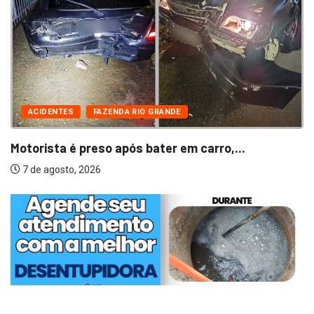
ACIDENTES
FAZENDA RIO GRANDE
Motorista é preso após bater em carro,...
7 de agosto, 2026