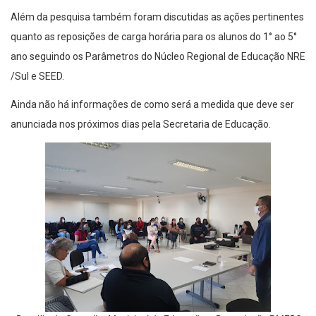
Além da pesquisa também foram discutidas as ações pertinentes
quanto as reposições de carga horária para os alunos do 1° ao 5°
ano seguindo os Parâmetros do Núcleo Regional de Educação NRE
/Sul e SEED.
Ainda não há informações de como será a medida que deve ser
anunciada nos próximos dias pela Secretaria de Educação.