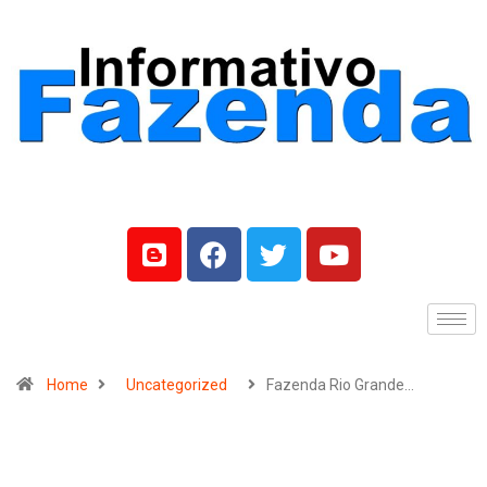
Home
Uncategorized
Fazenda Rio Grande…