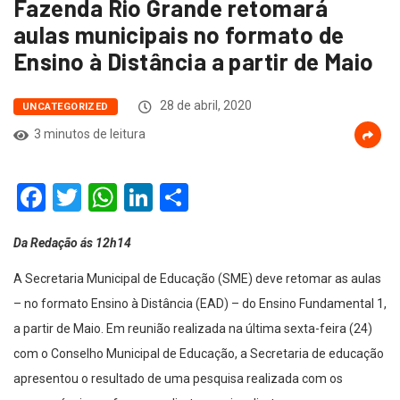
Fazenda Rio Grande retomará
aulas municipais no formato de
Ensino à Distância a partir de Maio
28 de abril, 2020
UNCATEGORIZED
3 minutos de leitura
Facebook
Twitter
WhatsApp
LinkedIn
Compartilhar
Da Redação ás 12h14
A Secretaria Municipal de Educação (SME) deve retomar as aulas
– no formato Ensino à Distância (EAD) – do Ensino Fundamental 1,
a partir de Maio. Em reunião realizada na última sexta-feira (24)
com o Conselho Municipal de Educação, a Secretaria de educação
apresentou o resultado de uma pesquisa realizada com os