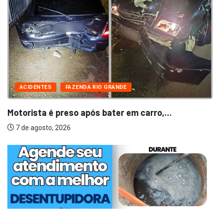
ACIDENTES
FAZENDA RIO GRANDE
Motorista é preso após bater em carro,...
7 de agosto, 2026