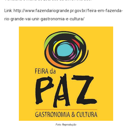
Link: http://www.fazendariogrande.pr.gov.br/feira-em-fazenda-
rio-grande-vai-unir-gastronomia-e-cultura/
Foto: Reprodução