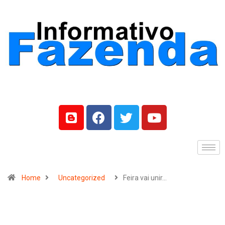
Home
Uncategorized
Feira vai unir…