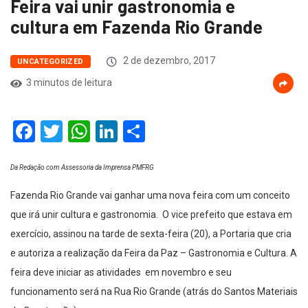
Feira vai unir gastronomia e
cultura em Fazenda Rio Grande
2 de dezembro, 2017
UNCATEGORIZED
3 minutos de leitura
Facebook
Twitter
WhatsApp
LinkedIn
Compartilhar
Da Redação com Assessoria da Imprensa PMFRG
Fazenda Rio Grande vai ganhar uma nova feira com um conceito
que irá unir cultura e gastronomia. O vice prefeito que estava em
exercício, assinou na tarde de sexta-feira (20), a Portaria que cria
e autoriza a realização da Feira da Paz – Gastronomia e Cultura. A
feira deve iniciar as atividades em novembro e seu
funcionamento será na Rua Rio Grande (atrás do Santos Materiais