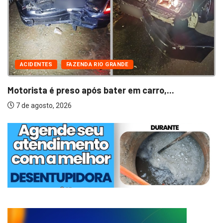
ACIDENTES
FAZENDA RIO GRANDE
Motorista é preso após bater em carro,...
7 de agosto, 2026