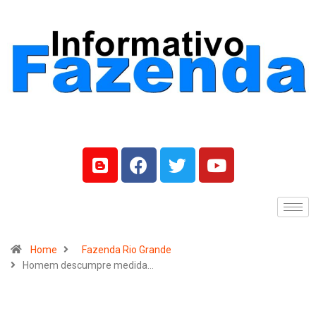
Home
Fazenda Rio Grande
Homem descumpre medida…