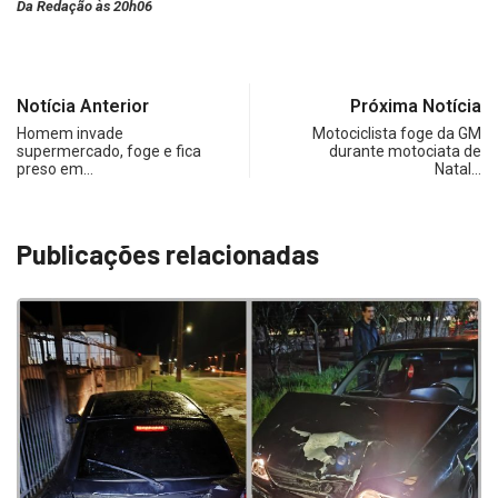
Da Redação às 20h06
Notícia Anterior
Próxima Notícia
Homem invade
Motociclista foge da GM
supermercado, foge e fica
durante motociata de
preso em…
Natal…
Publicações relacionadas