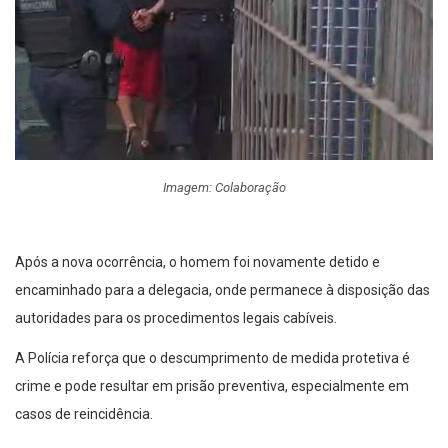
Imagem: Colaboração
Após a nova ocorrência, o homem foi novamente detido e
encaminhado para a delegacia, onde permanece à disposição das
autoridades para os procedimentos legais cabíveis.
A Polícia reforça que o descumprimento de medida protetiva é
crime e pode resultar em prisão preventiva, especialmente em
casos de reincidência.