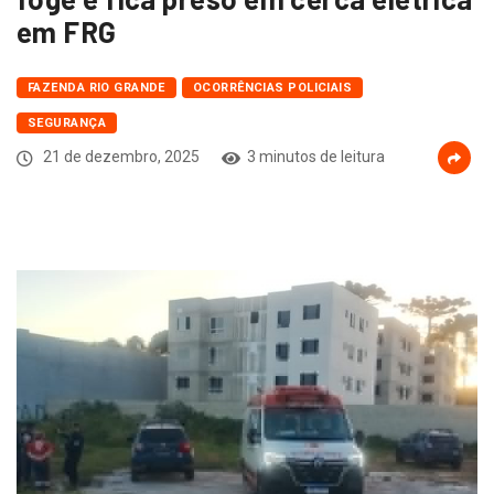
em FRG
FAZENDA RIO GRANDE
OCORRÊNCIAS POLICIAIS
SEGURANÇA
21 de dezembro, 2025
3 minutos de leitura