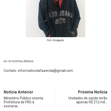
Foto: Divulgação
Em 16/10/2018 ás 20h55min
Contato:
informativodafazenda@gmail.com
Notícia Anterior
Próxima Notícia
Ministério Público orienta
Unidades de saúde terão
Prefeitura de FRG à
apenas R$ 212 mil…
exonerar…