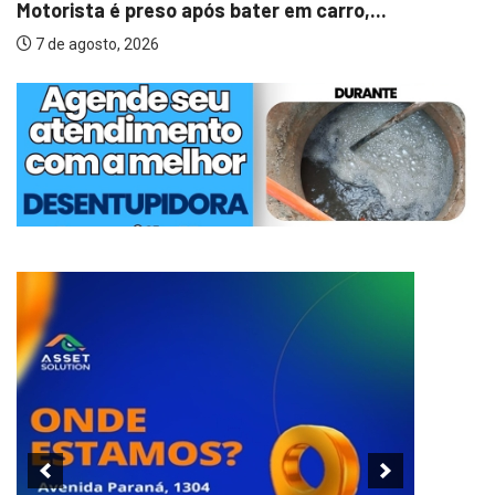
Motorista é preso após bater em carro,...
7 de agosto, 2026