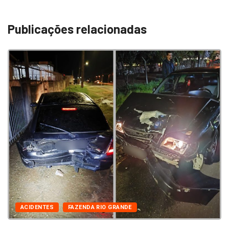
Publicações relacionadas
ACIDENTES
FAZENDA RIO GRANDE