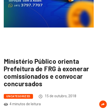
Ministério Público orienta
Prefeitura de FRG à exonerar
comissionados e convocar
concursados
15 de outubro, 2018
UNCATEGORIZED
4 minutos de leitura