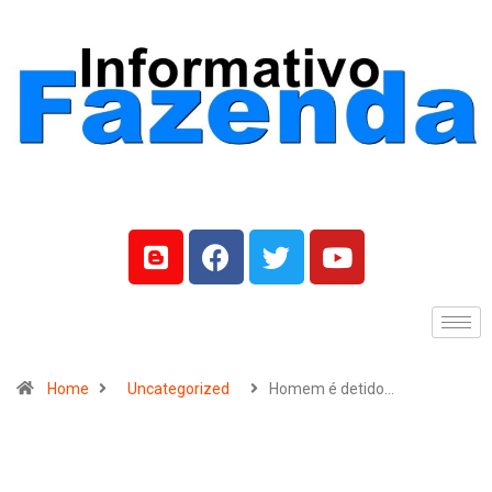
Home
Uncategorized
Homem é detido…