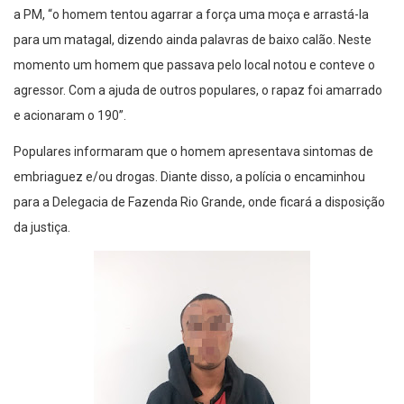
a PM, “o homem tentou agarrar a força uma moça e arrastá-la
para um matagal, dizendo ainda palavras de baixo calão. Neste
momento um homem que passava pelo local notou e conteve o
agressor. Com a ajuda de outros populares, o rapaz foi amarrado
e acionaram o 190”.
Populares informaram que o homem apresentava sintomas de
embriaguez e/ou drogas. Diante disso, a polícia o encaminhou
para a Delegacia de Fazenda Rio Grande, onde ficará a disposição
da justiça.