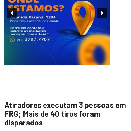
Atiradores executam 3 pessoas em
FRG; Mais de 40 tiros foram
disparados