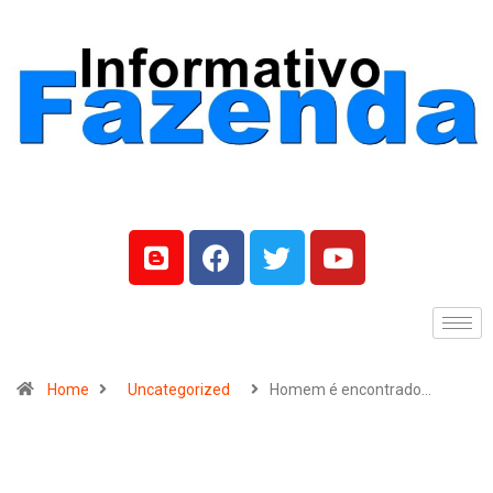
Home
Uncategorized
Homem é encontrado…