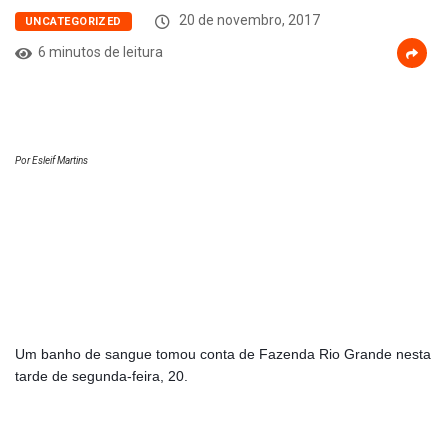
20 de novembro, 2017
UNCATEGORIZED
6 minutos de leitura
Por Esleif Martins
Um banho de sangue tomou conta de Fazenda Rio Grande nesta 
tarde de segunda-feira, 20.