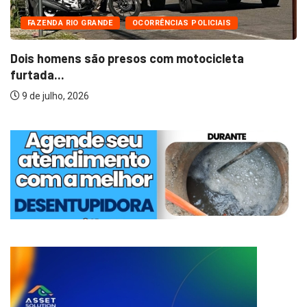
FAZENDA RIO GRANDE
OCORRÊNCIAS POLICIAIS
Dois homens são presos com motocicleta
furtada...
9 de julho, 2026