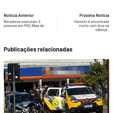
Notícia Anterior
Próxima Notícia
Atiradores executam 3
Homem é encontrado
pessoas em FRG; Mais de…
morto com tiros na
cabeça…
Publicações relacionadas