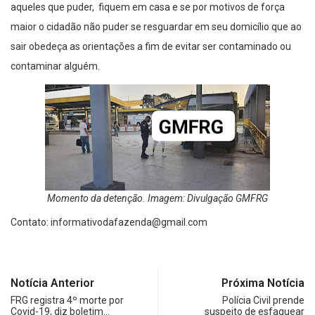
aqueles que puder, fiquem em casa e se por motivos de força
maior o cidadão não puder se resguardar em seu domicílio que ao
sair obedeça as orientações a fim de evitar ser contaminado ou
contaminar alguém.
Momento da detenção. Imagem: Divulgação GMFRG
Contato:
informativodafazenda@gmail.com
Notícia Anterior
Próxima Notícia
FRG registra 4º morte por
Polícia Civil prende
Covid-19, diz boletim…
suspeito de esfaquear