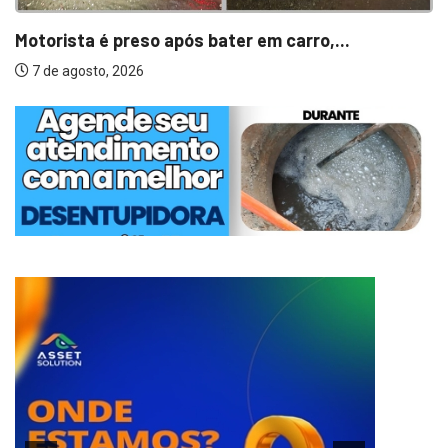
Motorista é preso após bater em carro,...
7 de agosto, 2026