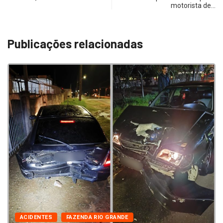
motorista de…
Publicações relacionadas
ACIDENTES
FAZENDA RIO GRANDE