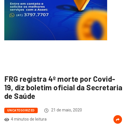
FRG registra 4º morte por Covid-
19, diz boletim oficial da Secretaria
de Saúde
21 de maio, 2020
UNCATEGORIZED
4 minutos de leitura