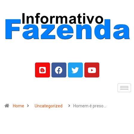
Home
Uncategorized
Homem é preso…