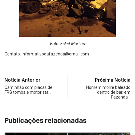
Foto: Esleif Martins
Contato:
informativodafazenda@gmail.com
Notícia Anterior
Próxima Notícia
Caminhão com placas de
Homem morre baleado
FRG tomba e motorista…
dentro de bar, em
Fazenda…
Publicações relacionadas