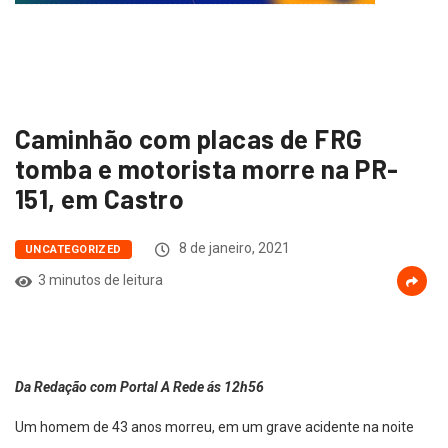
Caminhão com placas de FRG
tomba e motorista morre na PR-
151, em Castro
8 de janeiro, 2021
UNCATEGORIZED
3 minutos de leitura
Da Redação com Portal A Rede ás 12h56
Um homem de 43 anos morreu, em um grave acidente na noite