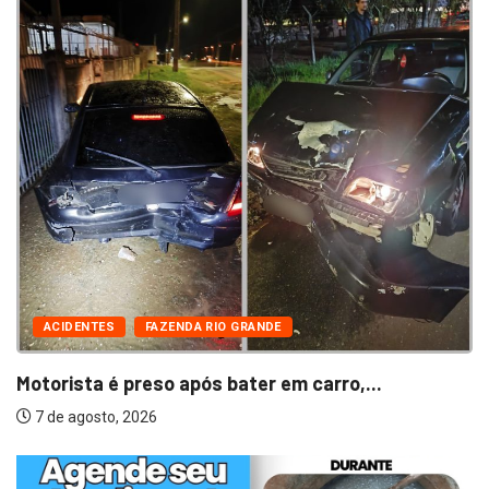
ACIDENTES
FAZENDA RIO GRANDE
Motorista é preso após bater em carro,...
7 de agosto, 2026