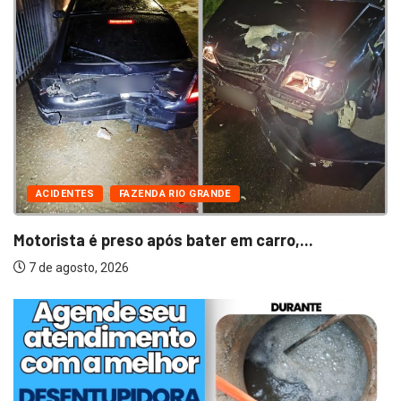
ACIDENTES
FAZENDA RIO GRANDE
Motorista é preso após bater em carro,...
7 de agosto, 2026