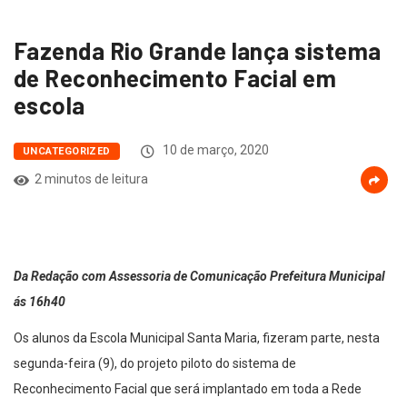
Fazenda Rio Grande lança sistema
de Reconhecimento Facial em
escola
10 de março, 2020
UNCATEGORIZED
2 minutos de leitura
Da Redação com Assessoria de Comunicação Prefeitura Municipal
ás 16h40
Os alunos da Escola Municipal Santa Maria, fizeram parte, nesta
segunda-feira (9), do projeto piloto do sistema de
Reconhecimento Facial que será implantado em toda a Rede