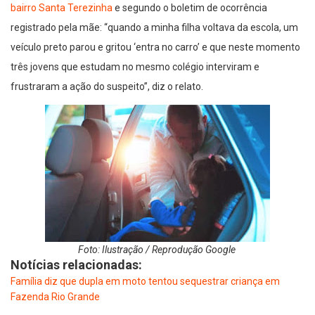
bairro Santa Terezinha
e segundo o boletim de ocorrência
registrado pela mãe: “quando a minha filha voltava da escola, um
veículo preto parou e gritou ‘entra no carro’ e que neste momento
três jovens que estudam no mesmo colégio interviram e
frustraram a ação do suspeito”, diz o relato.
Foto: Ilustração / Reprodução Google
Notícias relacionadas:
Família diz que dupla em moto tentou sequestrar criança em
Fazenda Rio Grande