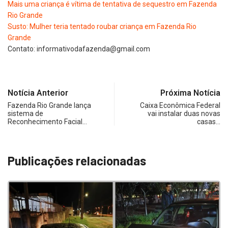
Mais uma criança é vítima de tentativa de sequestro em Fazenda
Rio Grande
Susto: Mulher teria tentado roubar criança em Fazenda Rio
Grande
Contato:
informativodafazenda@gmail.com
Notícia Anterior
Próxima Notícia
Fazenda Rio Grande lança
Caixa Econômica Federal
sistema de
vai instalar duas novas
Reconhecimento Facial…
casas…
Publicações relacionadas