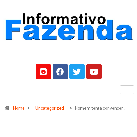
Home
Uncategorized
Homem tenta convencer…