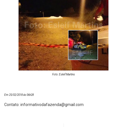
Foto: Esleif Martins
Em 25/02/2018 ás 06h28
Contato:
informativodafazenda@gmail.com