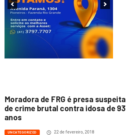
Moradora de FRG é presa suspeita
de crime brutal contra idosa de 93
anos
22 de fevereiro, 2018
UNCATEGORIZED