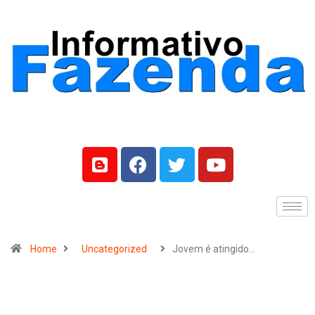
Home
Uncategorized
Jovem é atingido…