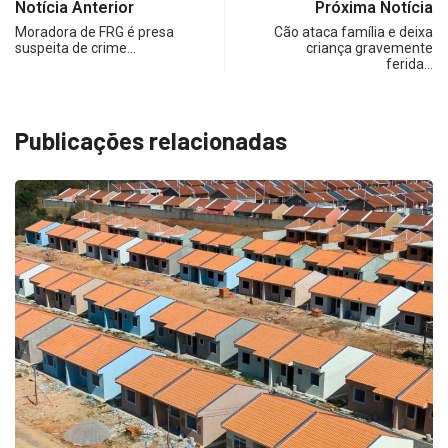
Notícia Anterior
Próxima Notícia
Moradora de FRG é presa
Cão ataca família e deixa
suspeita de crime…
criança gravemente
ferida…
Publicações relacionadas