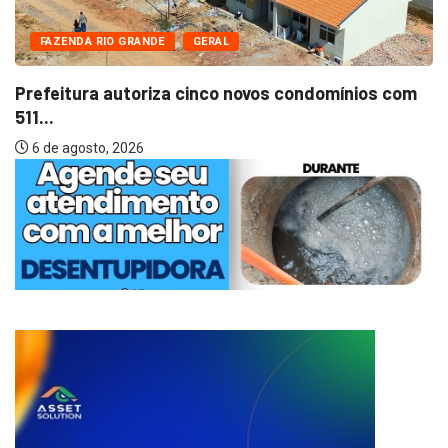
FAZENDA RIO GRANDE
GERAL
Prefeitura autoriza cinco novos condomínios com
511...
6 de agosto, 2026