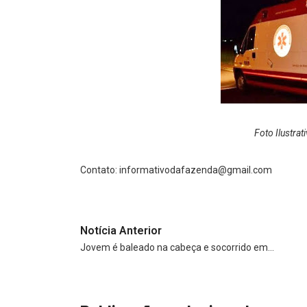
Foto Ilustra
Contato:
informativodafazenda@gmail.com
Notícia Anterior
Jovem é baleado na cabeça e socorrido em…