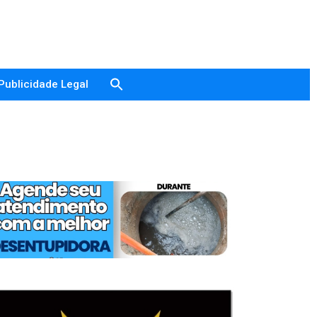
Publicidade Legal