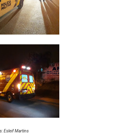
s: Esleif Martins