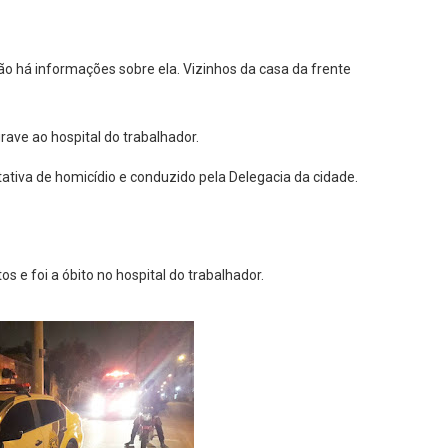
não há informações sobre ela. Vizinhos da casa da frente
rave ao hospital do trabalhador.
tativa de homicídio e conduzido pela Delegacia da cidade.
s e foi a óbito no hospital do trabalhador.