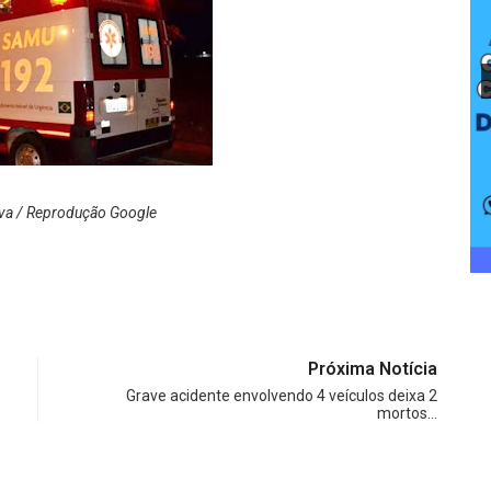
tiva / Reprodução Google
Próxima Notícia
Grave acidente envolvendo 4 veículos deixa 2
mortos…