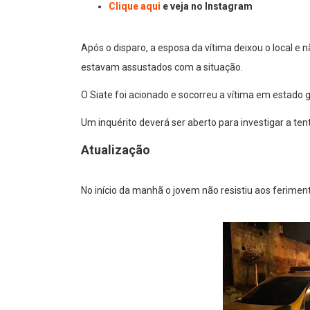
Clique aqui
e veja no Instagram
Após o disparo, a esposa da vítima deixou o local e 
estavam assustados com a situação.
O Siate foi acionado e socorreu a vítima em estado g
Um inquérito deverá ser aberto para investigar a ten
Atualização
No início da manhã o jovem não resistiu aos ferimento