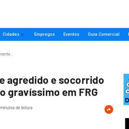
Cidades
Empregos
Eventos
Guia Comercial
lmente…
 agredido e socorrido
o gravíssimo em FRG
 minutos de leitura