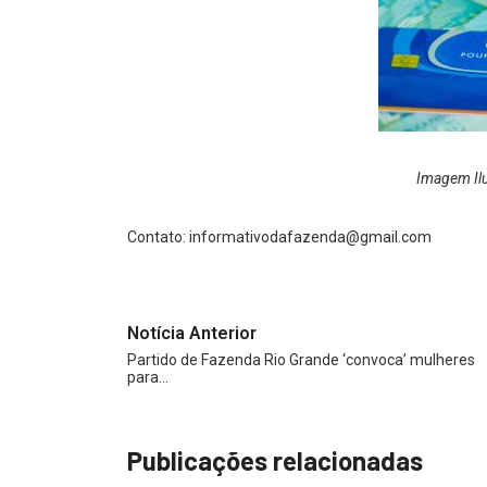
Imagem Ilu
Contato:
informativodafazenda@gmail.com
Notícia Anterior
Partido de Fazenda Rio Grande ‘convoca’ mulheres
para…
Publicações relacionadas