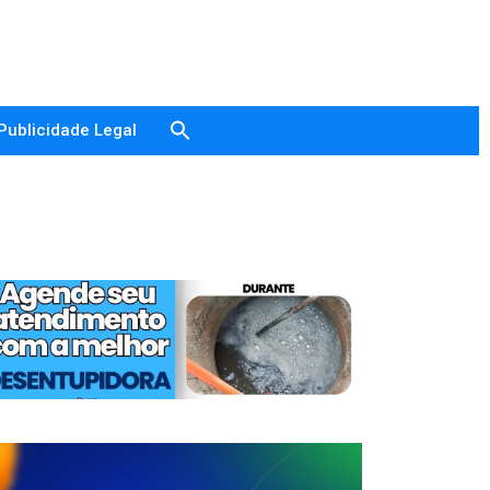
Publicidade Legal