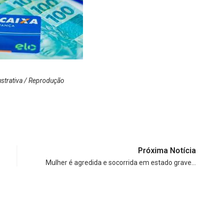
strativa / Reprodução
Próxima Notícia
Mulher é agredida e socorrida em estado grave…