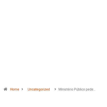
Home
Uncategorized
Ministério Público pede…