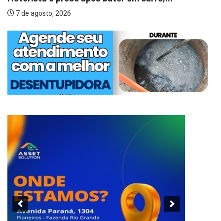
7 de agosto, 2026