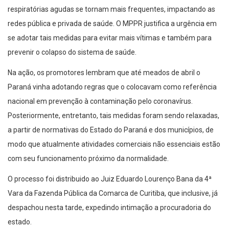
respiratórias agudas se tornam mais frequentes, impactando as
redes pública e privada de saúde. O MPPR justifica a urgência em
se adotar tais medidas para evitar mais vítimas e também para
prevenir o colapso do sistema de saúde.
Na ação, os promotores lembram que até meados de abril o
Paraná vinha adotando regras que o colocavam como referência
nacional em prevenção à contaminação pelo coronavírus.
Posteriormente, entretanto, tais medidas foram sendo relaxadas,
a partir de normativas do Estado do Paraná e dos municípios, de
modo que atualmente atividades comerciais não essenciais estão
com seu funcionamento próximo da normalidade.
O processo foi distribuido ao Juiz Eduardo Lourenço Bana da 4ª
Vara da Fazenda Pública da Comarca de Curitiba, que inclusive, já
despachou nesta tarde, expedindo intimação a procuradoria do
estado.