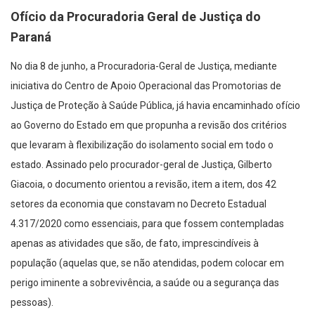
Ofício da Procuradoria Geral de Justiça do
Paraná
No dia 8 de junho, a Procuradoria-Geral de Justiça, mediante
iniciativa do Centro de Apoio Operacional das Promotorias de
Justiça de Proteção à Saúde Pública, já havia encaminhado ofício
ao Governo do Estado em que propunha a revisão dos critérios
que levaram à flexibilização do isolamento social em todo o
estado. Assinado pelo procurador-geral de Justiça, Gilberto
Giacoia, o documento orientou a revisão, item a item, dos 42
setores da economia que constavam no Decreto Estadual
4.317/2020 como essenciais, para que fossem contempladas
apenas as atividades que são, de fato, imprescindíveis à
população (aquelas que, se não atendidas, podem colocar em
perigo iminente a sobrevivência, a saúde ou a segurança das
pessoas).