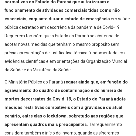
normativos do Estado do Paraná que autorizaram o
funcionamento de atividades comerciais tidas como não
essenciais, enquanto durar o estado de emergência
em saúde
pública decretado em decorrência da pandemia de Covid-19.
Requerem também que o Estado do Paraná se abstenha de
adotar novas medidas que tenham o mesmo propósito sem
prévia apresentação de justificativa técnica fundamentada em
evidências científicas e em orientações da Organização Mundial
da Saúde e do Ministério da Saúde.
O Ministério Público do Paraná
requer ainda que, em função do
agravamento do quadro de contaminação e do número de
mortes decorrentes da Covid-19, o Estado do Paraná adote
medidas restritivas compatíveis com a gravidade do atual
cenário, entre elas o lockdown, sobretudo nas regiões que
apresentam quadros mais preocupantes.
Tal requerimento
considera também o início do inverno, quando as síndromes