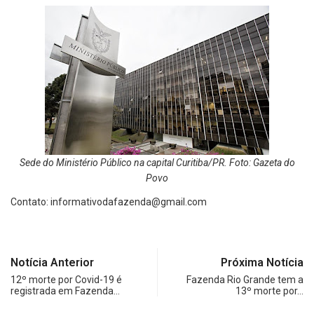
Sede do Ministério Público na capital Curitiba/PR. Foto: Gazeta do
Povo
Contato:
informativodafazenda@gmail.com
Notícia Anterior
Próxima Notícia
12º morte por Covid-19 é
Fazenda Rio Grande tem a
registrada em Fazenda…
13º morte por…