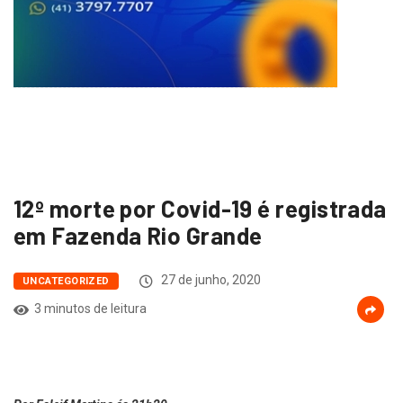
12º morte por Covid-19 é registrada
em Fazenda Rio Grande
27 de junho, 2020
UNCATEGORIZED
3 minutos de leitura