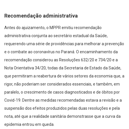
Recomendação administrativa
Antes do ajuizamento, o MPPR emitiu recomendação
administrativa conjunta ao secretário estadual da Saúde,
requerendo uma série de providências para melhorar a prevenção
e o combate ao coronavírus no Paraná. O encaminhamento da
recomendação considerou as Resoluções 632/20 e 734/20 e a
Nota Orientativa 34/20, todas da Secretaria de Estado da Saúde,
que permitiram a reabertura de vários setores da economia que, a
rigor, não poderiam ser considerados essenciais, e também, em
paralelo, o crescimento de casos diagnosticados e de óbitos por
Covid-19. Dentre as medidas recomendadas estava a revisão e a
suspensão dos efeitos produzidos pelas duas resoluções e pela
nota, até que a realidade sanitária demonstrasse que a curva da
epidemia entrou em queda.