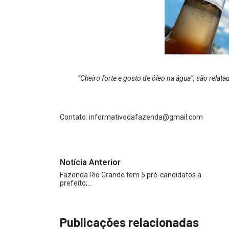
“Cheiro forte e gosto de óleo na água”, são relat
Contato:
informativodafazenda@gmail.com
Notícia Anterior
Fazenda Rio Grande tem 5 pré-candidatos a
prefeito;…
Publicações relacionadas