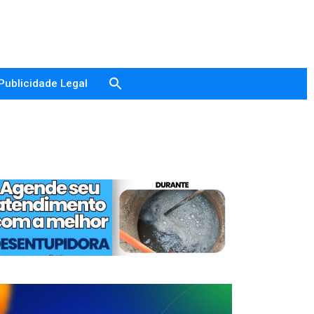
Publicidade Legal