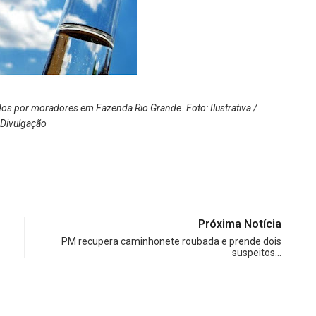
ados por moradores em Fazenda Rio Grande. Foto: Ilustrativa /
Divulgação
Próxima Notícia
PM recupera caminhonete roubada e prende dois
suspeitos…