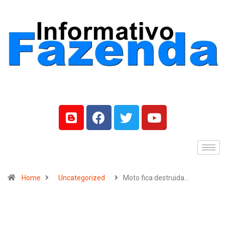
Home
Uncategorized
Moto fica destruida…