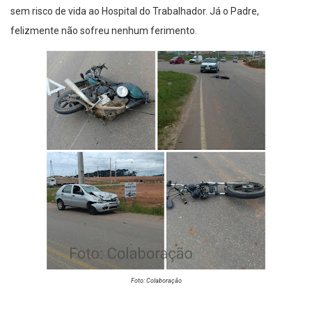
sem risco de vida ao Hospital do Trabalhador. Já o Padre,
felizmente não sofreu nenhum ferimento.
Foto: Colaboração