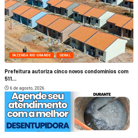
FAZENDA RIO GRANDE
GERAL
Prefeitura autoriza cinco novos condomínios com
511...
6 de agosto, 2026