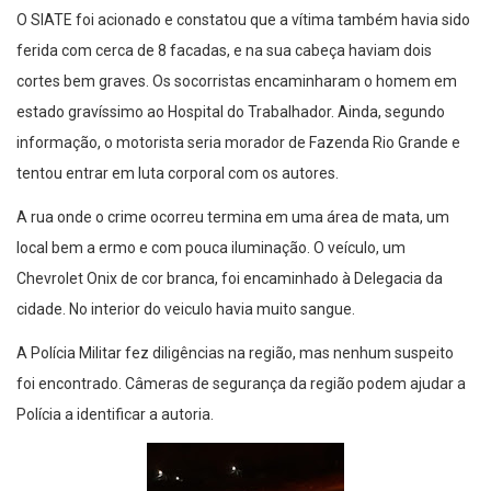
O SIATE foi acionado e constatou que a vítima também havia sido
ferida com cerca de 8 facadas, e na sua cabeça haviam dois
cortes bem graves. Os socorristas encaminharam o homem em
estado gravíssimo ao Hospital do Trabalhador. Ainda, segundo
informação, o motorista seria morador de Fazenda Rio Grande e
tentou entrar em luta corporal com os autores.
A rua onde o crime ocorreu termina em uma área de mata, um
local bem a ermo e com pouca iluminação. O veículo, um
Chevrolet Onix de cor branca, foi encaminhado à Delegacia da
cidade. No interior do veiculo havia muito sangue.
A Polícia Militar fez diligências na região, mas nenhum suspeito
foi encontrado. Câmeras de segurança da região podem ajudar a
Polícia a identificar a autoria.