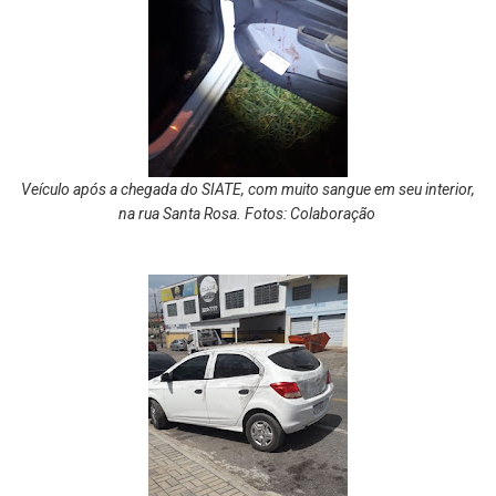
Veículo após a chegada do SIATE, com muito sangue em seu interior,
na rua Santa Rosa. Fotos: Colaboração