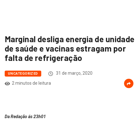
Marginal desliga energia de unidade
de saúde e vacinas estragam por
falta de refrigeração
31 de março, 2020
UNCATEGORIZED
2 minutos de leitura
Da Redação ás 23h01