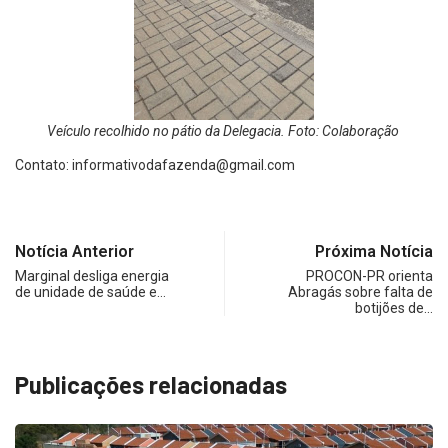
Veículo recolhido no pátio da Delegacia. Foto: Colaboração
Contato:
informativodafazenda@gmail.com
Notícia Anterior
Próxima Notícia
Marginal desliga energia
PROCON-PR orienta
de unidade de saúde e…
Abragás sobre falta de
botijões de…
Publicações relacionadas