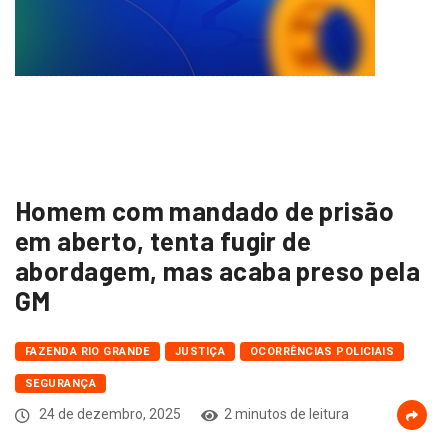
Homem com mandado de prisão
em aberto, tenta fugir de
abordagem, mas acaba preso pela
GM
FAZENDA RIO GRANDE
JUSTIÇA
OCORRÊNCIAS POLICIAIS
SEGURANÇA
24 de dezembro, 2025
2 minutos de leitura