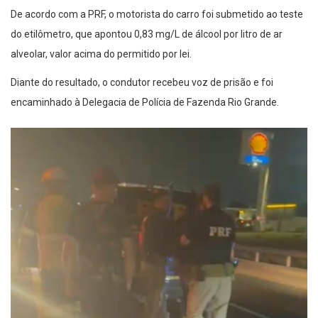
De acordo com a PRF, o motorista do carro foi submetido ao teste
do etilômetro, que apontou 0,83 mg/L de álcool por litro de ar
alveolar, valor acima do permitido por lei.
Diante do resultado, o condutor recebeu voz de prisão e foi
encaminhado à Delegacia de Polícia de Fazenda Rio Grande.