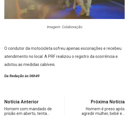
Imagem: Colaboração
O condutor da motocicleta sofreu apenas escoriações e recebeu
atendimento no local. A PRF realizou o registro da ocorrência e
adotou as medidas cabíveis.
Da Redação às 06h49
Notícia Anterior
Próxima Notícia
Homem com mandado de
Homem é preso após
prisão em aberto, tenta…
agredir mulher, bebê e…