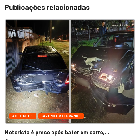
Publicações relacionadas
ACIDENTES
FAZENDA RIO GRANDE
Motorista é preso após bater em carro,...