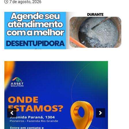
7 de agosto, 2026