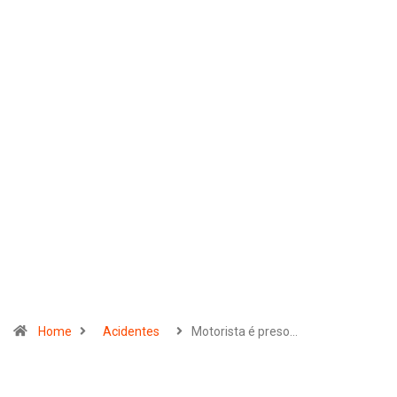
Home
Acidentes
Motorista é preso…