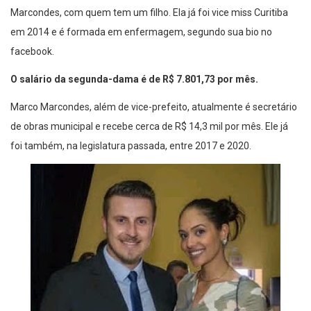
Marcondes, com quem tem um filho. Ela já foi vice miss Curitiba
em 2014 e é formada em enfermagem, segundo sua bio no
facebook.
O salário da segunda-dama é de R$ 7.801,73 por mês.
Marco Marcondes, além de vice-prefeito, atualmente é secretário
de obras municipal e recebe cerca de R$ 14,3 mil por mês. Ele já
foi também, na legislatura passada, entre 2017 e 2020.