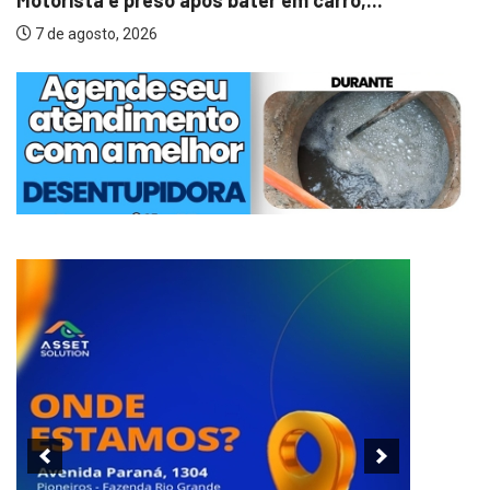
Motorista é preso após bater em carro,...
7 de agosto, 2026