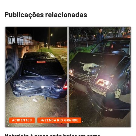
Publicações relacionadas
ACIDENTES
FAZENDA RIO GRANDE