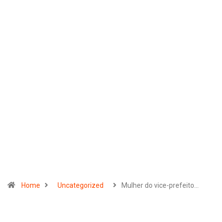
Home
Uncategorized
Mulher do vice-prefeito…