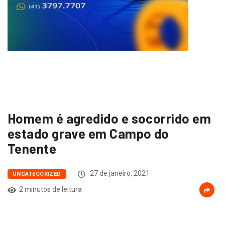
Homem é agredido e socorrido em
estado grave em Campo do
Tenente
27 de janeiro, 2021
UNCATEGORIZED
2 minutos de leitura