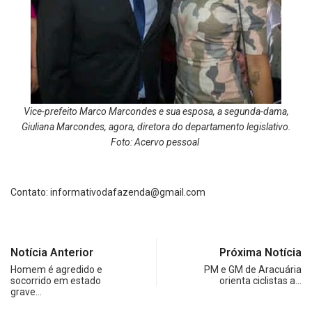
Vice-prefeito Marco Marcondes e sua esposa, a segunda-dama,
Giuliana Marcondes, agora, diretora do departamento legislativo.
Foto: Acervo pessoal
Contato:
informativodafazenda@gmail.com
Notícia Anterior
Próxima Notícia
Homem é agredido e
PM e GM de Aracuária
socorrido em estado
orienta ciclistas a…
grave…