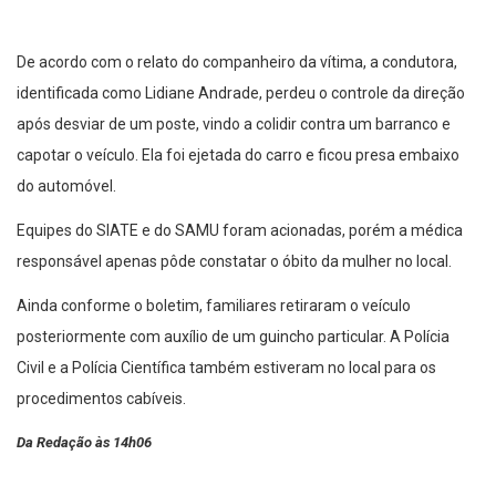
De acordo com o relato do companheiro da vítima, a condutora,
identificada como Lidiane Andrade, perdeu o controle da direção
após desviar de um poste, vindo a colidir contra um barranco e
capotar o veículo. Ela foi ejetada do carro e ficou presa embaixo
do automóvel.
Equipes do SIATE e do SAMU foram acionadas, porém a médica
responsável apenas pôde constatar o óbito da mulher no local.
Ainda conforme o boletim, familiares retiraram o veículo
posteriormente com auxílio de um guincho particular. A Polícia
Civil e a Polícia Científica também estiveram no local para os
procedimentos cabíveis.
Da Redação às 14h06