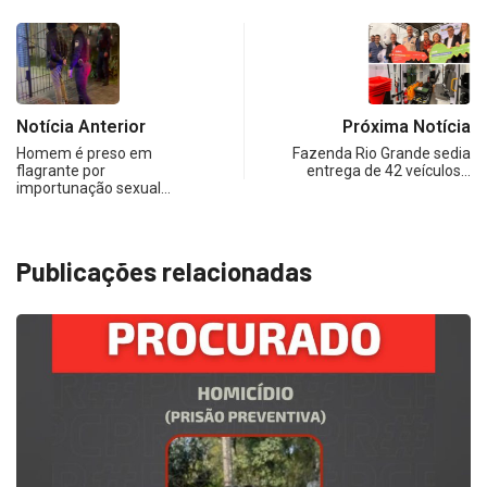
Notícia Anterior
Próxima Notícia
Homem é preso em
Fazenda Rio Grande sedia
flagrante por
entrega de 42 veículos…
importunação sexual…
Publicações relacionadas