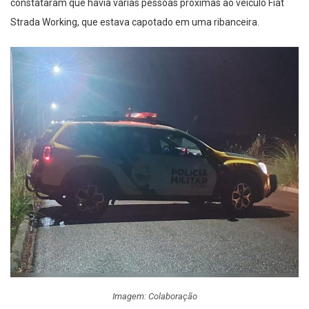
constataram que havia várias pessoas próximas ao veículo Fiat
Strada Working, que estava capotado em uma ribanceira.
Imagem: Colaboração