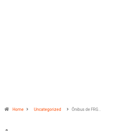
Home
Uncategorized
Ônibus de FRG…