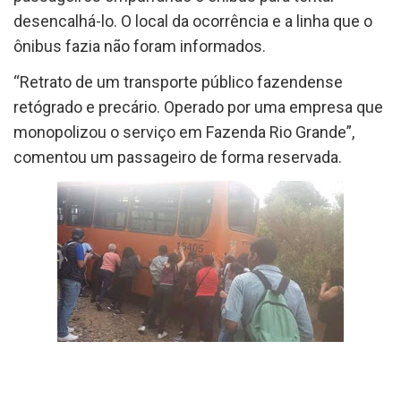
desencalhá-lo. O local da ocorrência e a linha que o
ônibus fazia não foram informados.
“Retrato de um transporte público fazendense
retógrado e precário. Operado por uma empresa que
monopolizou o serviço em Fazenda Rio Grande”,
comentou um passageiro de forma reservada.