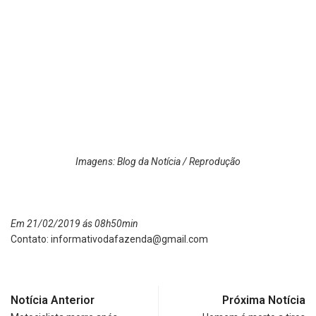
Imagens: Blog da Notícia / Reprodução
Em 21/02/2019 ás 08h50min
Contato:
informativodafazenda@gmail.com
Notícia Anterior
Próxima Notícia