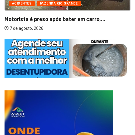
ACIDENTES
FAZENDA RIO GRANDE
Motorista é preso após bater em carro,...
7 de agosto, 2026