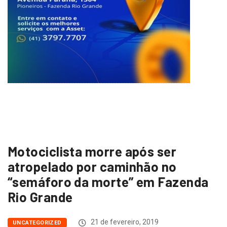
Motociclista morre após ser
atropelado por caminhão no
“semáforo da morte” em Fazenda
Rio Grande
21 de fevereiro, 2019
UNCATEGORIZED