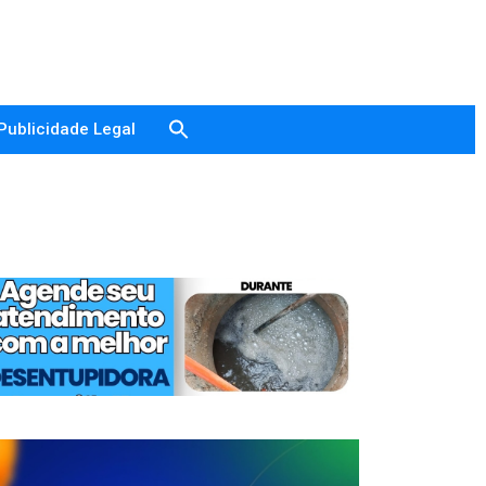
Publicidade Legal