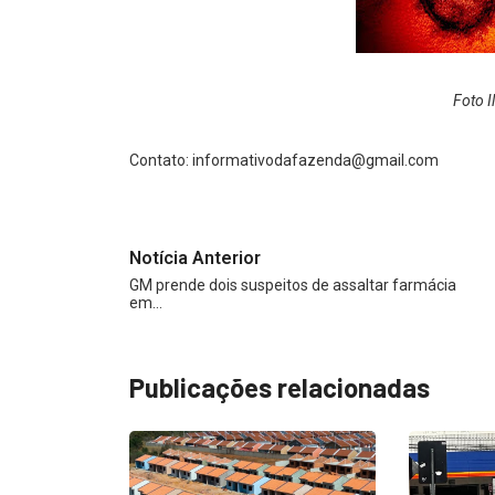
Foto I
Contato:
informativodafazenda@gmail.com
Notícia Anterior
GM prende dois suspeitos de assaltar farmácia
em…
Publicações relacionadas