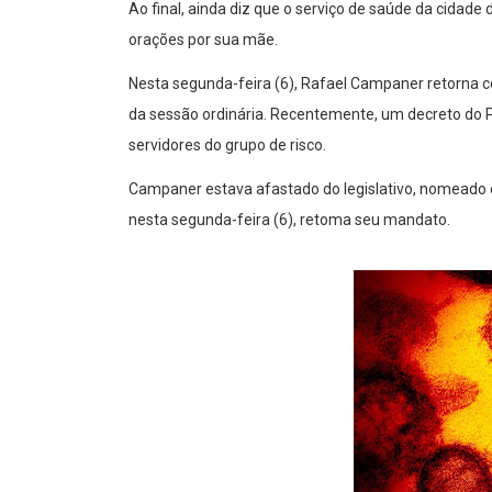
Ao final, ainda diz que o serviço de saúde da cidade
orações por sua mãe.
Nesta segunda-feira (6), Rafael Campaner retorna 
da sessão ordinária. Recentemente, um decreto do P
servidores do grupo de risco.
Campaner estava afastado do legislativo, nomeado 
nesta segunda-feira (6), retoma seu mandato.