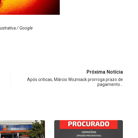
lustrativa / Google
Próxima Notícia
Após criticas, Márcio Wozniack prorroga prazo de
pagamento…