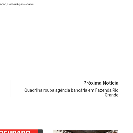
tração / Reprodução Google
Próxima Notícia
Quadrilha rouba agência bancária em Fazenda Rio
Grande