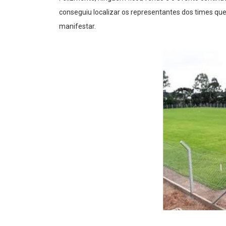
conseguiu localizar os representantes dos times q
manifestar.