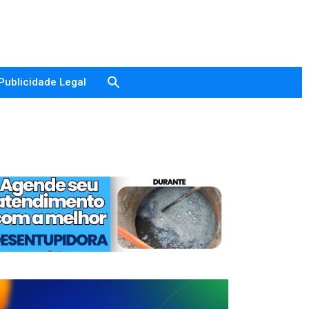
Publicidade Legal