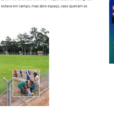
ue estava em campo, mas abre espaço, caso queiram se