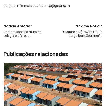
Contato:
informativodafazenda@gmail.com
Notícia Anterior
Próxima Notícia
Homem sobe no muro de
Custando R$ 762 mil, “Rua
colégio e oferece…
Largo Bom Gourmet”…
Publicações relacionadas