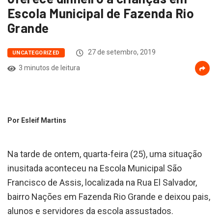
Escola Municipal de Fazenda Rio
Grande
27 de setembro, 2019
UNCATEGORIZED
3 minutos de leitura
Por Esleif Martins
Na tarde de ontem,
quarta-feira (25), uma situação
inusitada aconteceu na Escola Municipal São
Francisco de Assis, localizada na Rua El Salvador,
bairro Nações em Fazenda Rio Grande e deixou pais,
alunos e servidores da escola assustados.