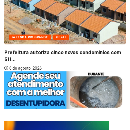
FAZENDA RIO GRANDE
GERAL
Prefeitura autoriza cinco novos condomínios com
511...
6 de agosto, 2026