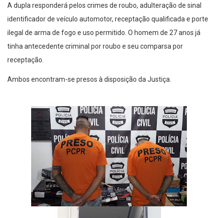
A dupla responderá pelos crimes de roubo, adulteração de sinal
identificador de veículo automotor, receptação qualificada e porte
ilegal de arma de fogo e uso permitido. O homem de 27 anos já
tinha antecedente criminal por roubo e seu comparsa por
receptação.
Ambos encontram-se presos à disposição da Justiça.