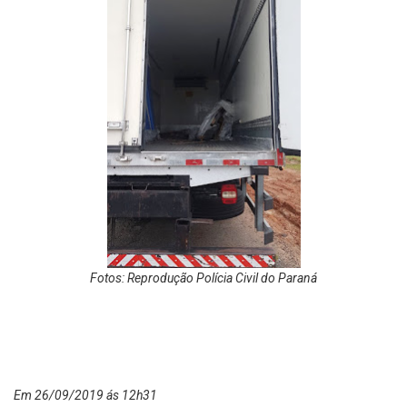
Fotos: Reprodução Polícia Civil do Paraná
Em 26/09/2019 ás 12h31