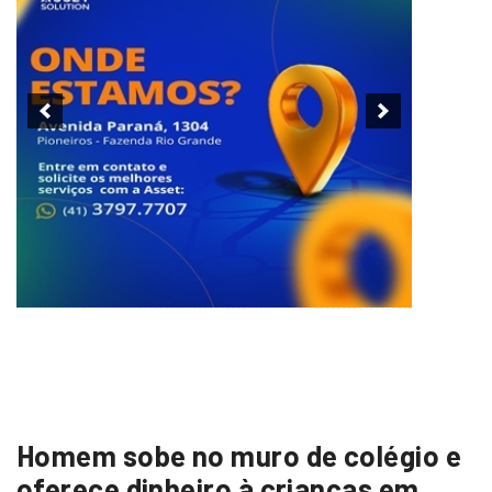
Homem sobe no muro de colégio e
oferece dinheiro à crianças em