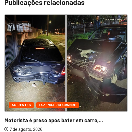
Publicações relacionadas
ACIDENTES
FAZENDA RIO GRANDE
Motorista é preso após bater em carro,...
7 de agosto, 2026