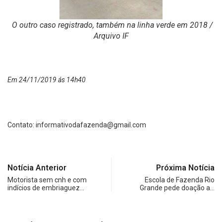
O outro caso registrado, também na linha verde em 2018 /
Arquivo IF
Em 24/11/2019 ás 14h40
Contato:
informativodafazenda@gmail.com
Notícia Anterior
Próxima Notícia
Motorista sem cnh e com
Escola de Fazenda Rio
indícios de embriaguez…
Grande pede doação a…