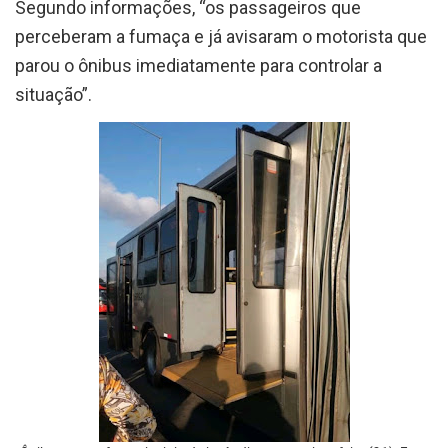
Segundo informações, “os passageiros que
perceberam a fumaça e já avisaram o motorista que
parou o ônibus imediatamente para controlar a
situação”.