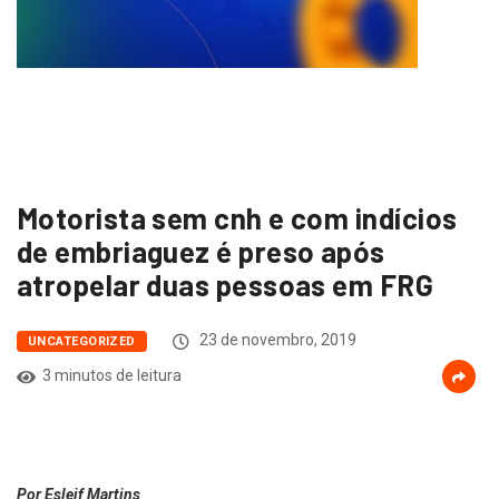
Motorista sem cnh e com indícios
de embriaguez é preso após
atropelar duas pessoas em FRG
23 de novembro, 2019
UNCATEGORIZED
3 minutos de leitura
Por Esleif Martins