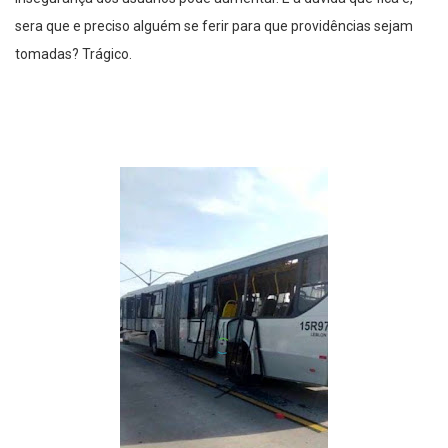
sera que e preciso alguém se ferir para que providências sejam
tomadas? Trágico.