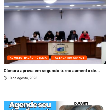
ADMINISTRAÇÃO PÚBLICA
FAZENDA RIO GRANDE
Câmara aprova em segundo turno aumento de...
10 de agosto, 2026