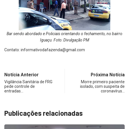
Bar sendo abordado e Policiais orientando o fechamento, no bairro
Iguaçu. Foto: Divulgação PM
Contato:
informativodafazenda@gmail.com
Notícia Anterior
Próxima Notícia
Vigilância Sanitária de FRG
Morre primeiro paciente
pede controle de
isolado, com suspeita de
entradas…
coronavírus…
Publicações relacionadas