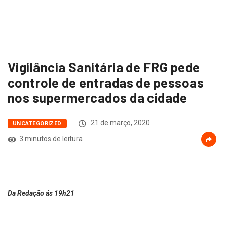
Vigilância Sanitária de FRG pede
controle de entradas de pessoas
nos supermercados da cidade
21 de março, 2020
UNCATEGORIZED
3 minutos de leitura
Da Redação ás 19h21