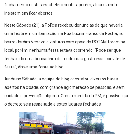
fechamento destes estabelecimentos, porém, alguns ainda
insistem em ficar abertos.
Neste Sábado (21), a Polícia recebeu denúncias de que haveria
uma festa em um barracão, na Rua Lucinir Franco da Rocha, no
bairro Jardim Veneza e viaturas com apoio da ROTAM foram ao
local, porém, nenhuma festa estava ocorrendo. “Pode ser que
tenha sido uma brincadeira de muito mau gosto esse convite de
festa”, disse uma fonte ao blog.
Ainda no Sábado, a equipe do blog constatou diversos bares
abertos na cidade, com grande aglomeração de pessoas, e sem
cuidado e prevenção alguma. Com a medida da PM, é possível que
o decreto seja respeitado e estes lugares fechados.