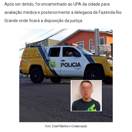
Após ser detido, foi encaminhado ao UPA da cidade para
avaliação médica e posteriormente a delegacia de Fazenda Rio
Grande onde ficará a disposição da justiça.
Foto: Esleif Martins e Colaboração