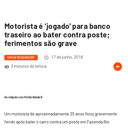
Motorista é ‘jogado’ para banco
traseiro ao bater contra poste;
ferimentos são grave
17 de junho, 2018
UNCATEGORIZED
3 minutos de leitura
Da redação com Portão Banda B
Um motorista de aproximadamente 25 anos ficou gravemente
ferido após bater o carro contra um poste em Fazenda Rio