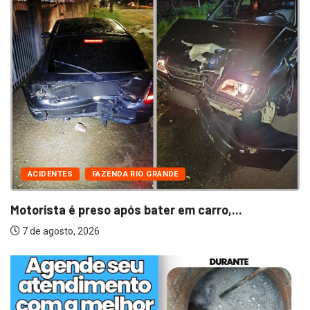
ACIDENTES
FAZENDA RIO GRANDE
Motorista é preso após bater em carro,...
7 de agosto, 2026