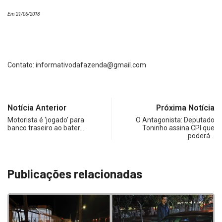
Em 21/06/2018
Contato:
informativodafazenda@gmail.com
Notícia Anterior
Próxima Notícia
Motorista é ‘jogado’ para
O Antagonista: Deputado
banco traseiro ao bater…
Toninho assina CPI que
poderá…
Publicações relacionadas