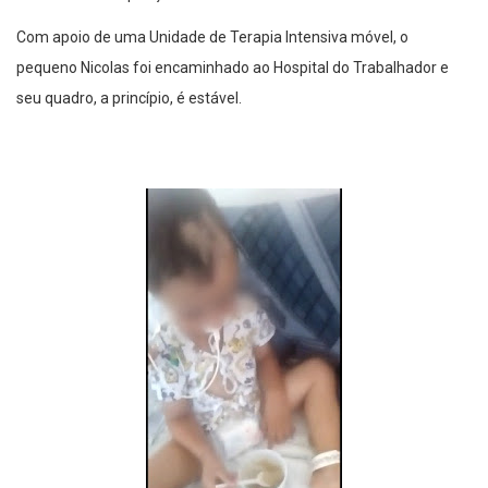
Com apoio de uma Unidade de Terapia Intensiva móvel, o
pequeno Nicolas foi encaminhado ao Hospital do Trabalhador e
seu quadro, a princípio, é estável.