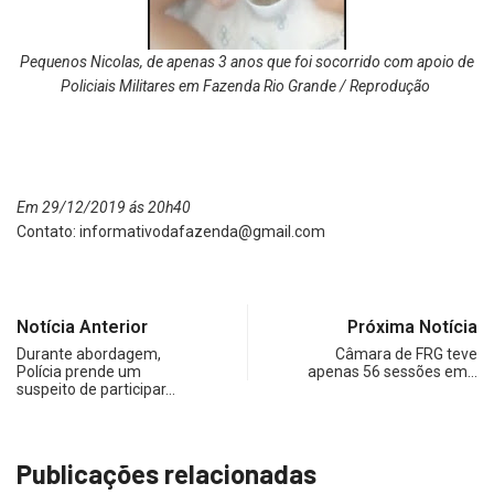
Pequenos Nicolas, de apenas 3 anos que foi socorrido com apoio de
Policiais Militares em Fazenda Rio Grande / Reprodução
Em 29/12/2019 ás 20h40
Contato:
informativodafazenda@gmail.com
Notícia Anterior
Próxima Notícia
Durante abordagem,
Câmara de FRG teve
Polícia prende um
apenas 56 sessões em…
suspeito de participar…
Publicações relacionadas