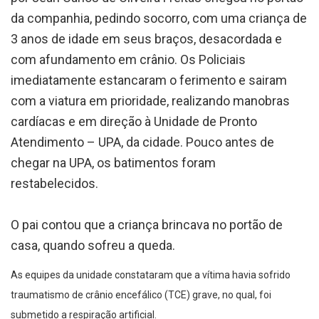
da companhia, pedindo socorro, com uma criança de
3 anos de idade em seus braços, desacordada e
com afundamento em crânio. Os Policiais
imediatamente estancaram o ferimento e sairam
com a viatura em prioridade, realizando manobras
cardíacas e em direção à Unidade de Pronto
Atendimento – UPA, da cidade. Pouco antes de
chegar na UPA, os batimentos foram
restabelecidos.
O pai contou que a criança brincava no portão de
casa, quando sofreu a queda.
As equipes da unidade constataram que a vítima havia sofrido
traumatismo de crânio encefálico (TCE) grave, no qual, foi
submetido a respiração artificial.