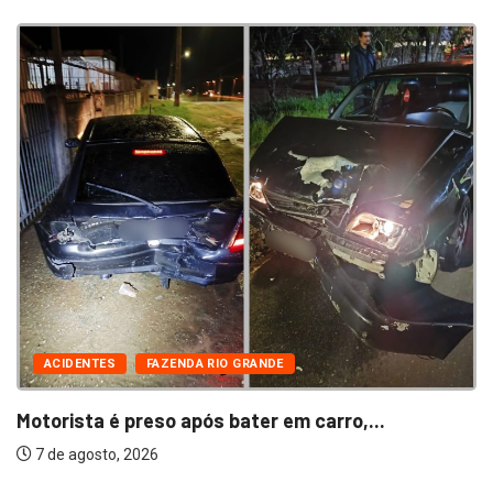
ACIDENTES
FAZENDA RIO GRANDE
Motorista é preso após bater em carro,...
7 de agosto, 2026