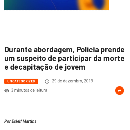
Durante abordagem, Polícia prende
um suspeito de participar da morte
e decapitação de jovem
29 de dezembro, 2019
UNCATEGORIZED
3 minutos de leitura
Por Esleif Martins