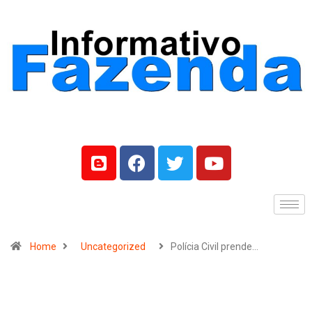
Home
Uncategorized
Polícia Civil prende…