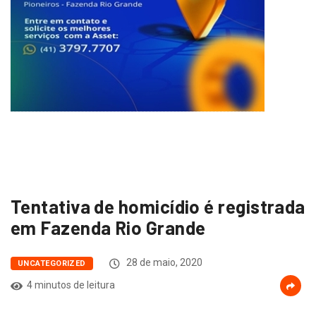
Tentativa de homicídio é registrada
em Fazenda Rio Grande
28 de maio, 2020
UNCATEGORIZED
4 minutos de leitura