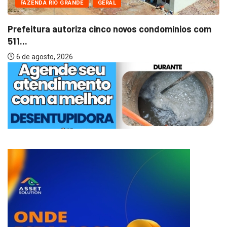
FAZENDA RIO GRANDE
GERAL
Prefeitura autoriza cinco novos condomínios com
511...
6 de agosto, 2026