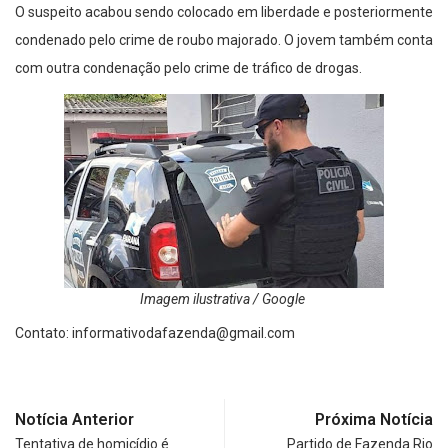
O suspeito acabou sendo colocado em liberdade e posteriormente
condenado pelo crime de roubo majorado. O jovem também conta
com outra condenação pelo crime de tráfico de drogas.
Imagem ilustrativa / Google
Contato:
informativodafazenda@gmail.com
Notícia Anterior
Próxima Notícia
Tentativa de homicídio é
Partido de Fazenda Rio