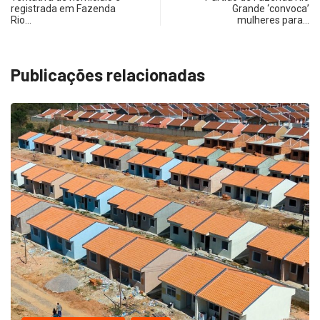
registrada em Fazenda
Grande ‘convoca’
Rio…
mulheres para…
Publicações relacionadas